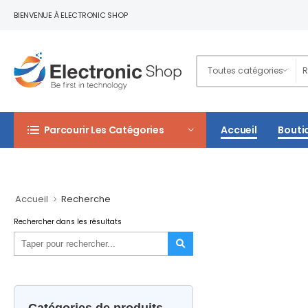
BIENVENUE À ELECTRONIC SHOP
Parcourir Les Catégories
Accueil
Bouti
Accueil
Recherche
Rechercher dans les résultats
Catégories de produits