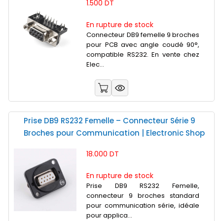
1.500 DT
En rupture de stock
Connecteur DB9 femelle 9 broches
pour PCB avec angle coudé 90°,
compatible RS232. En vente chez
Elec...
Prise DB9 RS232 Femelle – Connecteur Série 9
Broches pour Communication | Electronic Shop
18.000 DT
En rupture de stock
Prise DB9 RS232 Femelle,
connecteur 9 broches standard
pour communication série, idéale
pour applica...