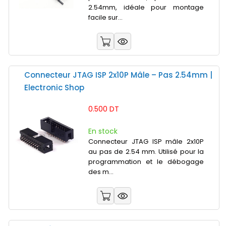
2.54mm, idéale pour montage
facile sur...
Connecteur JTAG ISP 2x10P Mâle – Pas 2.54mm |
Electronic Shop
0.500 DT
En stock
Connecteur JTAG ISP mâle 2x10P
au pas de 2.54 mm. Utilisé pour la
programmation et le débogage
des m...