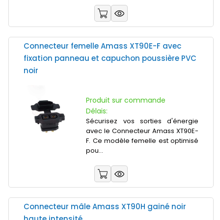
Connecteur femelle Amass XT90E-F avec
fixation panneau et capuchon poussière PVC
noir
Produit sur commande
Délais:
Sécurisez vos sorties d'énergie
avec le Connecteur Amass XT90E-
F. Ce modèle femelle est optimisé
pou...
Connecteur mâle Amass XT90H gainé noir
haute intensité