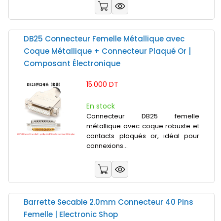
DB25 Connecteur Femelle Métallique avec
Coque Métallique + Connecteur Plaqué Or |
Composant Électronique
15.000 DT
En stock
Connecteur DB25 femelle
métallique avec coque robuste et
contacts plaqués or, idéal pour
connexions...
Barrette Secable 2.0mm Connecteur 40 Pins
Femelle | Electronic Shop