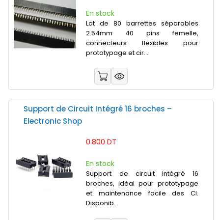
En stock
Lot de 80 barrettes séparables
2.54mm 40 pins femelle,
connecteurs flexibles pour
prototypage et cir...
Support de Circuit Intégré 16 broches –
Electronic Shop
0.800 DT
En stock
Support de circuit intégré 16
broches, idéal pour prototypage
et maintenance facile des CI.
Disponib...