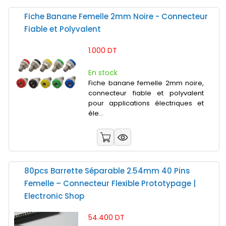
Fiche Banane Femelle 2mm Noire - Connecteur
Fiable et Polyvalent
1.000 DT
En stock
Fiche banane femelle 2mm noire,
connecteur fiable et polyvalent
pour applications électriques et
éle...
80pcs Barrette Séparable 2.54mm 40 Pins
Femelle – Connecteur Flexible Prototypage |
Electronic Shop
54.400 DT