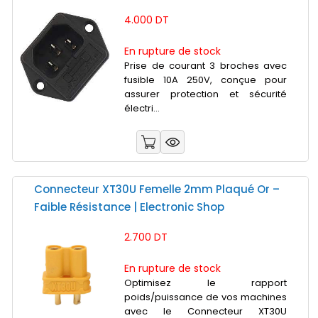
4.000 DT
En rupture de stock
Prise de courant 3 broches avec
fusible 10A 250V, conçue pour
assurer protection et sécurité
électri...
Connecteur XT30U Femelle 2mm Plaqué Or –
Faible Résistance | Electronic Shop
2.700 DT
En rupture de stock
Optimisez le rapport
poids/puissance de vos machines
avec le Connecteur XT30U