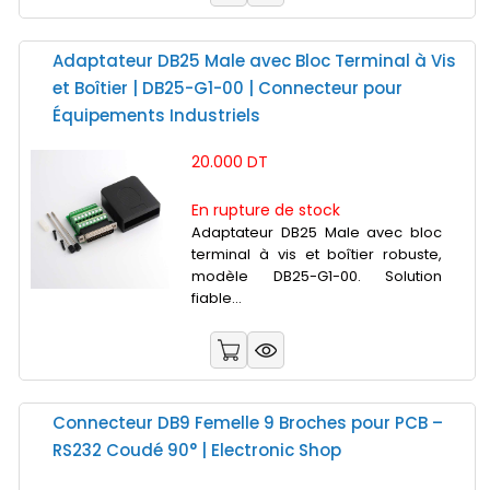
Adaptateur DB25 Male avec Bloc Terminal à Vis
et Boîtier | DB25-G1-00 | Connecteur pour
Équipements Industriels
20.000 DT
En rupture de stock
Adaptateur DB25 Male avec bloc
terminal à vis et boîtier robuste,
modèle DB25-G1-00. Solution
fiable...
Connecteur DB9 Femelle 9 Broches pour PCB –
RS232 Coudé 90° | Electronic Shop