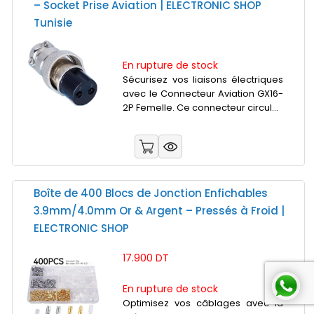
– Socket Prise Aviation | ELECTRONIC SHOP
Tunisie
En rupture de stock
Sécurisez vos liaisons électriques
avec le Connecteur Aviation GX16-
2P Femelle. Ce connecteur circul...
Boîte de 400 Blocs de Jonction Enfichables
3.9mm/4.0mm Or & Argent – Pressés à Froid |
ELECTRONIC SHOP
17.900 DT
En rupture de stock
Optimisez vos câblages avec la