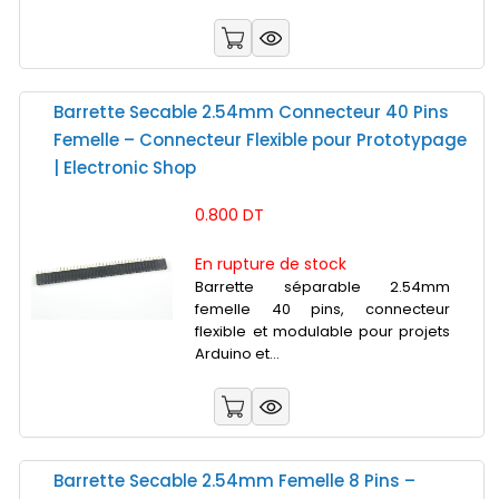
Barrette Secable 2.54mm Connecteur 40 Pins
Femelle – Connecteur Flexible pour Prototypage
| Electronic Shop
0.800 DT
En rupture de stock
Barrette séparable 2.54mm
femelle 40 pins, connecteur
flexible et modulable pour projets
Arduino et...
Barrette Secable 2.54mm Femelle 8 Pins –