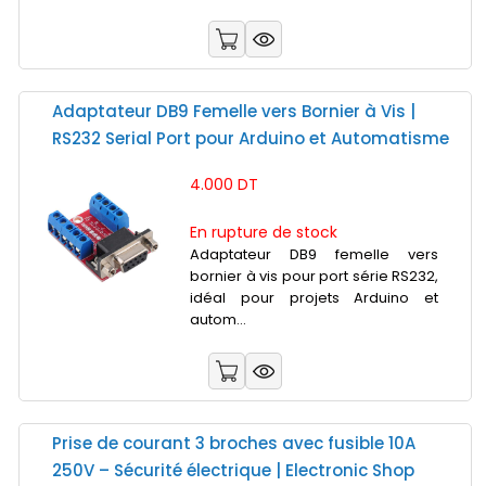
Adaptateur DB9 Femelle vers Bornier à Vis |
RS232 Serial Port pour Arduino et Automatisme
4.000 DT
En rupture de stock
Adaptateur DB9 femelle vers
bornier à vis pour port série RS232,
idéal pour projets Arduino et
autom...
Prise de courant 3 broches avec fusible 10A
250V – Sécurité électrique | Electronic Shop