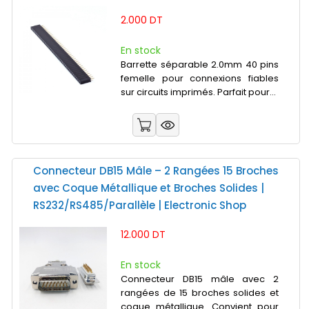
2.000 DT
En stock
Barrette séparable 2.0mm 40 pins
femelle pour connexions fiables
sur circuits imprimés. Parfait pour...
Connecteur DB15 Mâle – 2 Rangées 15 Broches
avec Coque Métallique et Broches Solides |
RS232/RS485/Parallèle | Electronic Shop
12.000 DT
En stock
Connecteur DB15 mâle avec 2
rangées de 15 broches solides et
coque métallique. Convient pour