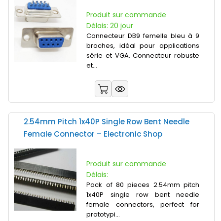
Produit sur commande
Délais: 20 jour
Connecteur DB9 femelle bleu à 9
broches, idéal pour applications
série et VGA. Connecteur robuste
et...
2.54mm Pitch 1x40P Single Row Bent Needle
Female Connector – Electronic Shop
Produit sur commande
Délais:
Pack of 80 pieces 2.54mm pitch
1x40P single row bent needle
female connectors, perfect for
prototypi...