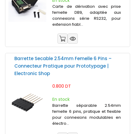
En stock
Carte de dérivation avec prise
femelle DB9, adaptée aux
connexions série RS232, pour
extension fiabl...
Barrette Secable 2.54mm Femelle 6 Pins –
Connecteur Pratique pour Prototypage |
Electronic Shop
0.800 DT
En stock
Barrette séparable 2.54mm
femelle 6 pins, pratique et flexible
pour connexions modulables en
électro...