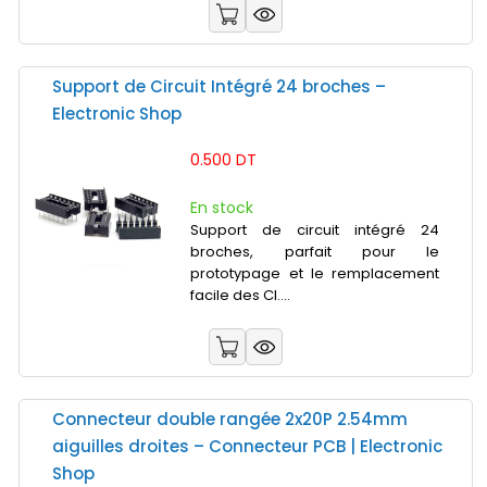
Support de Circuit Intégré 24 broches –
Electronic Shop
0.500 DT
En stock
Support de circuit intégré 24
broches, parfait pour le
prototypage et le remplacement
facile des CI....
Connecteur double rangée 2x20P 2.54mm
aiguilles droites – Connecteur PCB | Electronic
Shop