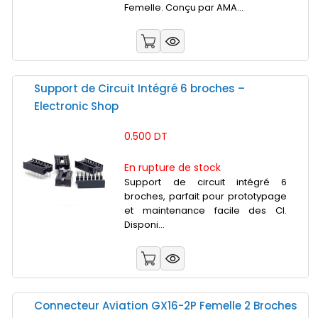
Femelle. Conçu par AMA...
Support de Circuit Intégré 6 broches –
Electronic Shop
0.500 DT
En rupture de stock
Support de circuit intégré 6
broches, parfait pour prototypage
et maintenance facile des CI.
Disponi...
Connecteur Aviation GX16-2P Femelle 2 Broches