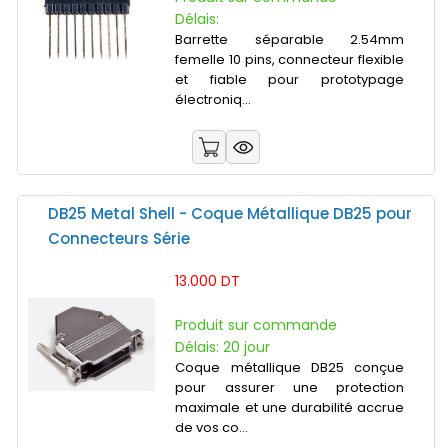
Délais:
Barrette séparable 2.54mm
femelle 10 pins, connecteur flexible
et fiable pour prototypage
électroniq...
DB25 Metal Shell - Coque Métallique DB25 pour
Connecteurs Série
13.000 DT
Produit sur commande
Délais: 20 jour
Coque métallique DB25 conçue
pour assurer une protection
maximale et une durabilité accrue
de vos co...