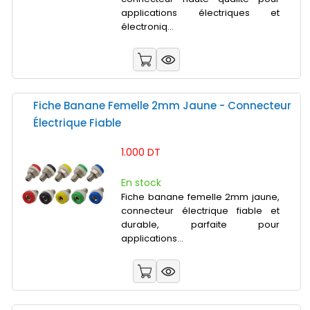
applications électriques et
électroniq...
Fiche Banane Femelle 2mm Jaune - Connecteur
Électrique Fiable
1.000 DT
En stock
Fiche banane femelle 2mm jaune,
connecteur électrique fiable et
durable, parfaite pour
applications...