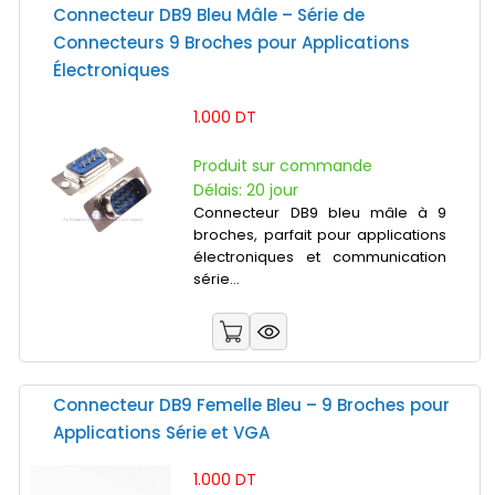
Connecteur DB9 Bleu Mâle – Série de
Connecteurs 9 Broches pour Applications
Électroniques
1.000 DT
Produit sur commande
Délais: 20 jour
Connecteur DB9 bleu mâle à 9
broches, parfait pour applications
électroniques et communication
série...
Connecteur DB9 Femelle Bleu – 9 Broches pour
Applications Série et VGA
1.000 DT