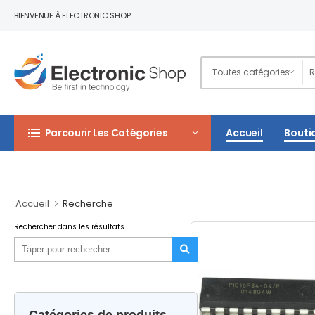
BIENVENUE À ELECTRONIC SHOP
Parcourir Les Catégories
Accueil
Bouti
Accueil
Recherche
Rechercher dans les résultats
Catégories de produits