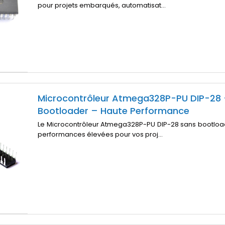
pour projets embarqués, automatisat...
Microcontrôleur Atmega328P-PU DIP-28 
Bootloader – Haute Performance
Le Microcontrôleur Atmega328P-PU DIP-28 sans bootload
performances élevées pour vos proj...