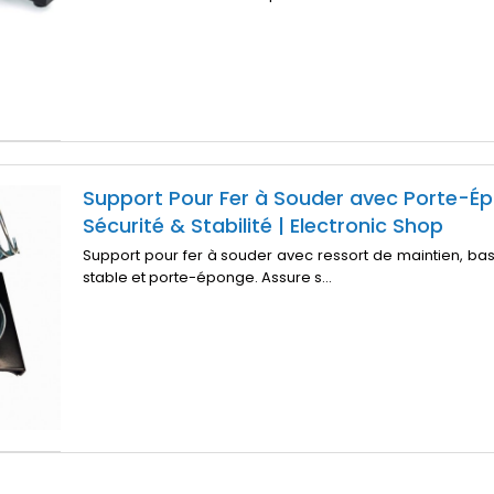
Support Pour Fer à Souder avec Porte-É
Sécurité & Stabilité | Electronic Shop
Support pour fer à souder avec ressort de maintien, ba
stable et porte-éponge. Assure s...