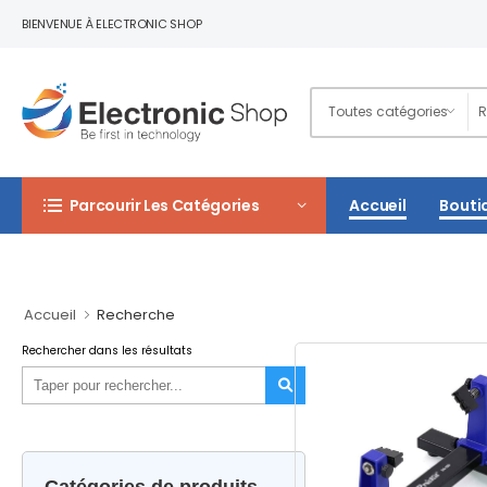
BIENVENUE À ELECTRONIC SHOP
Parcourir Les Catégories
Accueil
Bouti
Accueil
Recherche
Rechercher dans les résultats
Catégories de produits