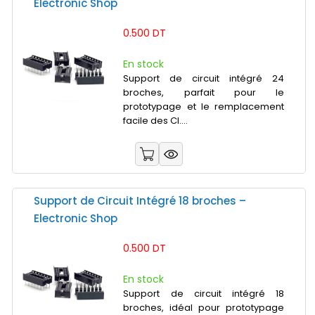
Electronic Shop
0.500 DT
En stock
Support de circuit intégré 24
broches, parfait pour le
prototypage et le remplacement
facile des CI....
Support de Circuit Intégré 18 broches –
Electronic Shop
0.500 DT
En stock
Support de circuit intégré 18
broches, idéal pour prototypage