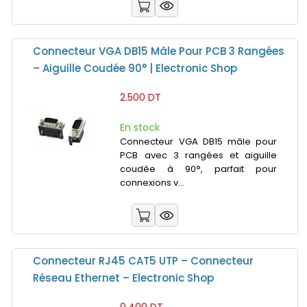
Connecteur VGA DB15 Mâle Pour PCB 3 Rangées
– Aiguille Coudée 90° | Electronic Shop
2.500 DT
En stock
Connecteur VGA DB15 mâle pour
PCB avec 3 rangées et aiguille
coudée à 90°, parfait pour
connexions v...
Connecteur RJ45 CAT5 UTP – Connecteur
Réseau Ethernet – Electronic Shop