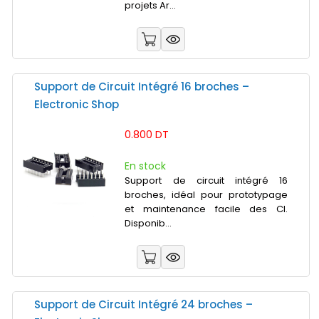
projets Ar...
Support de Circuit Intégré 16 broches –
Electronic Shop
0.800 DT
En stock
Support de circuit intégré 16
broches, idéal pour prototypage
et maintenance facile des CI.
Disponib...
Support de Circuit Intégré 24 broches –