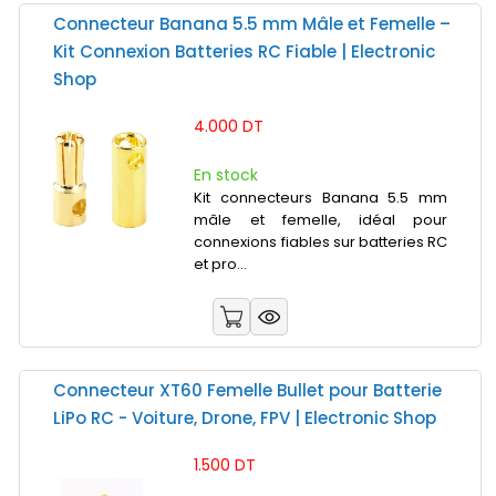
Connecteur Banana 5.5 mm Mâle et Femelle –
Kit Connexion Batteries RC Fiable | Electronic
Shop
4.000 DT
En stock
Kit connecteurs Banana 5.5 mm
mâle et femelle, idéal pour
connexions fiables sur batteries RC
et pro...
Connecteur XT60 Femelle Bullet pour Batterie
LiPo RC - Voiture, Drone, FPV | Electronic Shop
1.500 DT