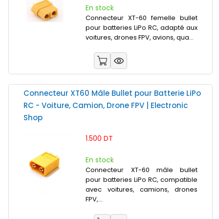
En stock
Connecteur XT-60 femelle bullet
pour batteries LiPo RC, adapté aux
voitures, drones FPV, avions, qua...
Connecteur XT60 Mâle Bullet pour Batterie LiPo
RC - Voiture, Camion, Drone FPV | Electronic
Shop
1.500 DT
En stock
Connecteur XT-60 mâle bullet
pour batteries LiPo RC, compatible
avec voitures, camions, drones
FPV,...