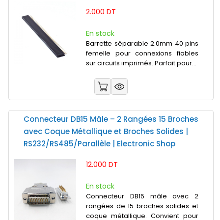
2.000 DT
En stock
Barrette séparable 2.0mm 40 pins
femelle pour connexions fiables
sur circuits imprimés. Parfait pour...
Connecteur DB15 Mâle – 2 Rangées 15 Broches
avec Coque Métallique et Broches Solides |
RS232/RS485/Parallèle | Electronic Shop
12.000 DT
En stock
Connecteur DB15 mâle avec 2
rangées de 15 broches solides et
coque métallique. Convient pour