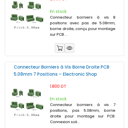
En stock
Connecteur borniers à vis 8
positions avec pas de 5.08mm,
borne droite, conçu pour montage
sur PCB....
Connecteur Borniers à Vis Borne Droite PCB
5.08mm 7 Positions – Electronic Shop
1.800 DT
En stock
Connecteur borniers à vis 7
positions, pas 5.08mm, borne
droite pour montage sur PCB.
Connexion soli...