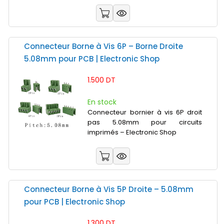
Connecteur Borne à Vis 6P – Borne Droite
5.08mm pour PCB | Electronic Shop
1.500 DT
En stock
Connecteur bornier à vis 6P droit
pas 5.08mm pour circuits
imprimés – Electronic Shop
Connecteur Borne à Vis 5P Droite – 5.08mm
pour PCB | Electronic Shop
1.300 DT