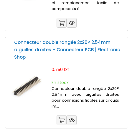
et remplacement facile de
composants é...
Connecteur double rangée 2x20P 2.54mm
aiguilles droites – Connecteur PCB | Electronic
Shop
0.750 DT
En stock
Connecteur double rangée 2x20P
2.54mm avec aiguilles droites
pour connexions fiables sur circuits
im...