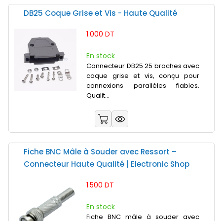
DB25 Coque Grise et Vis - Haute Qualité
1.000 DT
En stock
Connecteur DB25 25 broches avec
coque grise et vis, conçu pour
connexions parallèles fiables.
Qualit...
Fiche BNC Mâle à Souder avec Ressort –
Connecteur Haute Qualité | Electronic Shop
1.500 DT
En stock
Fiche BNC mâle à souder avec