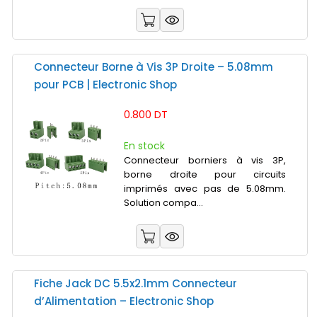
Connecteur Borne à Vis 3P Droite – 5.08mm
pour PCB | Electronic Shop
0.800 DT
En stock
Connecteur borniers à vis 3P,
borne droite pour circuits
imprimés avec pas de 5.08mm.
Solution compa...
Fiche Jack DC 5.5x2.1mm Connecteur
d’Alimentation – Electronic Shop