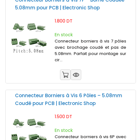
5.08mm pour PCB | Electronic Shop
1.800 DT
En stock
Connecteur borniers à vis 7 pôles
avec brochage coudé et pas de
5.08mm. Parfait pour montage sur
cir...
Connecteur Borniers à Vis 6 Pôles – 5.08mm
Coudé pour PCB | Electronic Shop
1.500 DT
En stock
Connecteur borniers à vis 6P avec