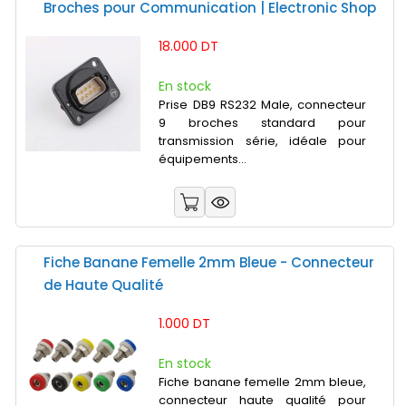
Broches pour Communication | Electronic Shop
18.000 DT
En stock
Prise DB9 RS232 Male, connecteur
9 broches standard pour
transmission série, idéale pour
équipements...
Fiche Banane Femelle 2mm Bleue - Connecteur
de Haute Qualité
1.000 DT
En stock
Fiche banane femelle 2mm bleue,
connecteur haute qualité pour