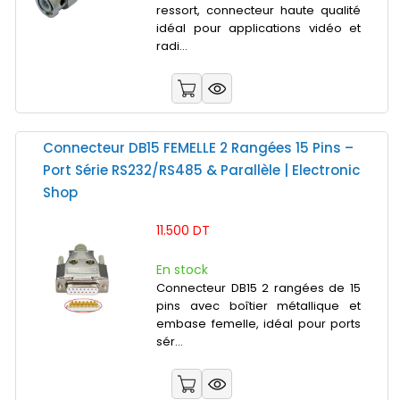
ressort, connecteur haute qualité
idéal pour applications vidéo et
radi...
Connecteur DB15 FEMELLE 2 Rangées 15 Pins –
Port Série RS232/RS485 & Parallèle | Electronic
Shop
11.500 DT
En stock
Connecteur DB15 2 rangées de 15
pins avec boîtier métallique et
embase femelle, idéal pour ports
sér...