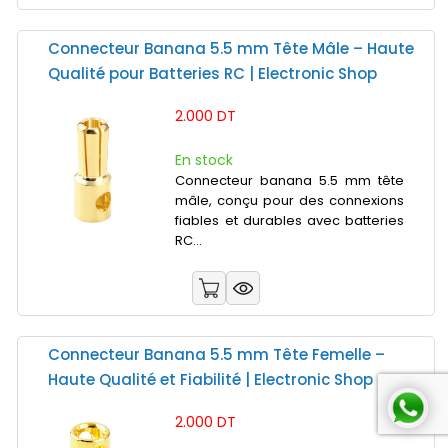
Connecteur Banana 5.5 mm Tête Mâle – Haute
Qualité pour Batteries RC | Electronic Shop
2.000 DT
En stock
Connecteur banana 5.5 mm tête
mâle, conçu pour des connexions
fiables et durables avec batteries
RC...
Connecteur Banana 5.5 mm Tête Femelle –
Haute Qualité et Fiabilité | Electronic Shop
2.000 DT