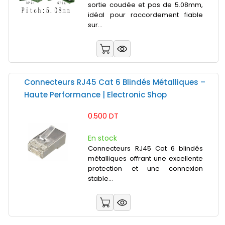
sortie coudée et pas de 5.08mm,
idéal pour raccordement fiable
sur...
Connecteurs RJ45 Cat 6 Blindés Métalliques –
Haute Performance | Electronic Shop
0.500 DT
En stock
Connecteurs RJ45 Cat 6 blindés
métalliques offrant une excellente
protection et une connexion
stable...