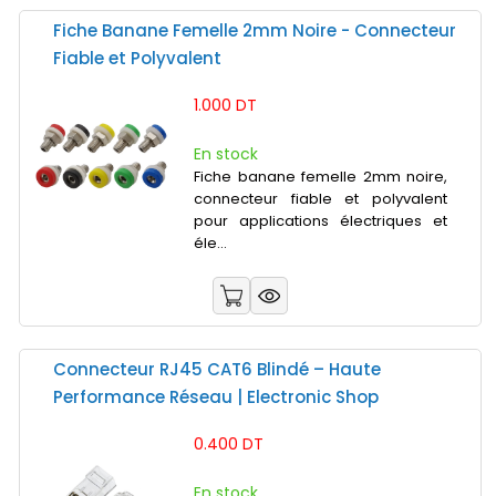
Fiche Banane Femelle 2mm Noire - Connecteur
Fiable et Polyvalent
1.000 DT
En stock
Fiche banane femelle 2mm noire,
connecteur fiable et polyvalent
pour applications électriques et
éle...
Connecteur RJ45 CAT6 Blindé – Haute
Performance Réseau | Electronic Shop
0.400 DT
En stock