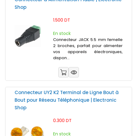
Shop
1.500 DT
En stock
Connecteur JACK 5.5 mm femelle
2 broches, parfait pour alimenter
vos appareils électroniques,
dispon...
Connecteur UY2 K2 Terminal de Ligne Bout à
Bout pour Réseau Téléphonique | Electronic
Shop
0.300 DT
En stock