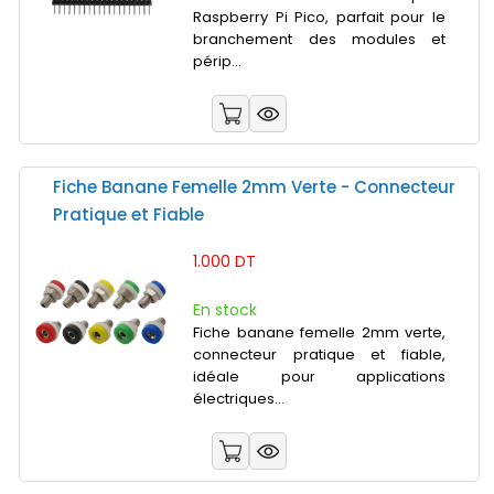
Raspberry Pi Pico, parfait pour le
branchement des modules et
périp...
Fiche Banane Femelle 2mm Verte - Connecteur
Pratique et Fiable
1.000 DT
En stock
Fiche banane femelle 2mm verte,
connecteur pratique et fiable,
idéale pour applications
électriques...