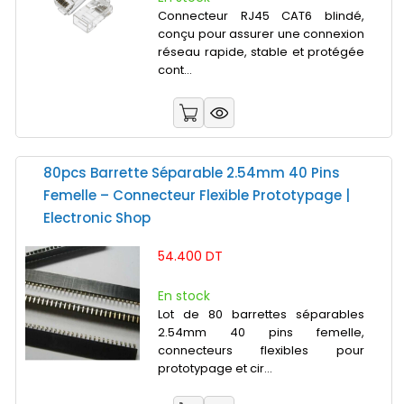
Connecteur RJ45 CAT6 blindé,
conçu pour assurer une connexion
réseau rapide, stable et protégée
cont...
80pcs Barrette Séparable 2.54mm 40 Pins
Femelle – Connecteur Flexible Prototypage |
Electronic Shop
54.400 DT
En stock
Lot de 80 barrettes séparables
2.54mm 40 pins femelle,
connecteurs flexibles pour
prototypage et cir...