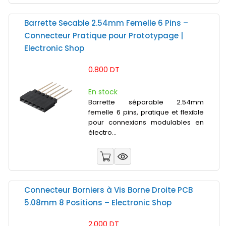
Barrette Secable 2.54mm Femelle 6 Pins –
Connecteur Pratique pour Prototypage |
Electronic Shop
0.800 DT
En stock
Barrette séparable 2.54mm
femelle 6 pins, pratique et flexible
pour connexions modulables en
électro...
Connecteur Borniers à Vis Borne Droite PCB
5.08mm 8 Positions – Electronic Shop
2.000 DT