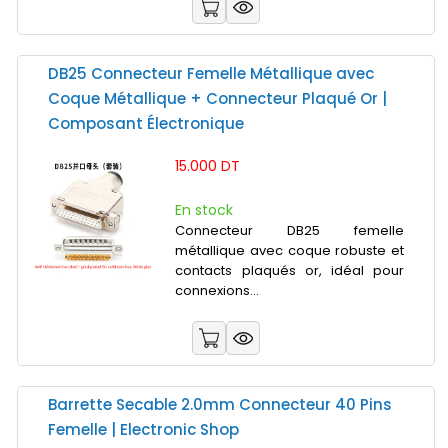
DB25 Connecteur Femelle Métallique avec
Coque Métallique + Connecteur Plaqué Or |
Composant Électronique
15.000 DT
En stock
Connecteur DB25 femelle
métallique avec coque robuste et
contacts plaqués or, idéal pour
connexions...
Barrette Secable 2.0mm Connecteur 40 Pins
Femelle | Electronic Shop