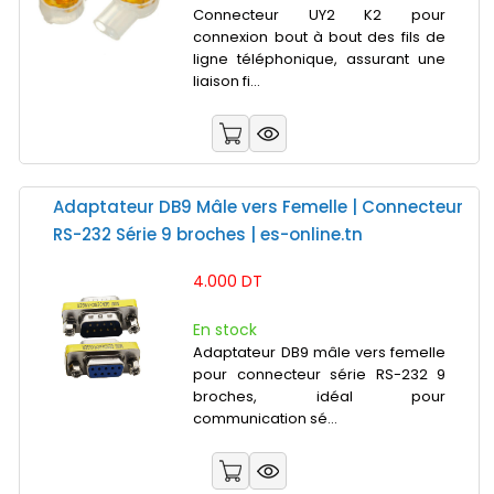
Connecteur UY2 K2 pour
connexion bout à bout des fils de
ligne téléphonique, assurant une
liaison fi...
Adaptateur DB9 Mâle vers Femelle | Connecteur
RS-232 Série 9 broches | es-online.tn
4.000 DT
En stock
Adaptateur DB9 mâle vers femelle
pour connecteur série RS-232 9
broches, idéal pour
communication sé...