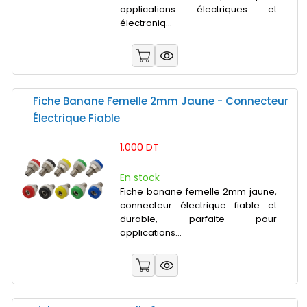
applications électriques et
électroniq...
Fiche Banane Femelle 2mm Jaune - Connecteur
Électrique Fiable
1.000 DT
En stock
Fiche banane femelle 2mm jaune,
connecteur électrique fiable et
durable, parfaite pour
applications...