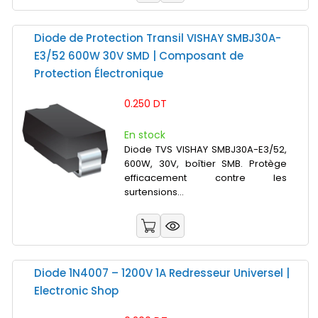
Diode de Protection Transil VISHAY SMBJ30A-
E3/52 600W 30V SMD | Composant de
Protection Électronique
0.250 DT
En stock
Diode TVS VISHAY SMBJ30A-E3/52,
600W, 30V, boîtier SMB. Protège
efficacement contre les
surtensions...
Diode 1N4007 – 1200V 1A Redresseur Universel |
Electronic Shop