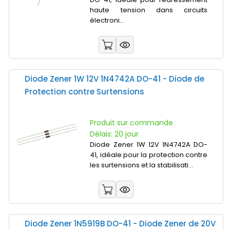
haute tension dans circuits
électroni...
Diode Zener 1W 12V 1N4742A DO-41 - Diode de
Protection contre Surtensions
Produit sur commande
Délais: 20 jour
Diode Zener 1W 12V 1N4742A DO-
41, idéale pour la protection contre
les surtensions et la stabilisati...
Diode Zener 1N5919B DO-41 - Diode Zener de 20V