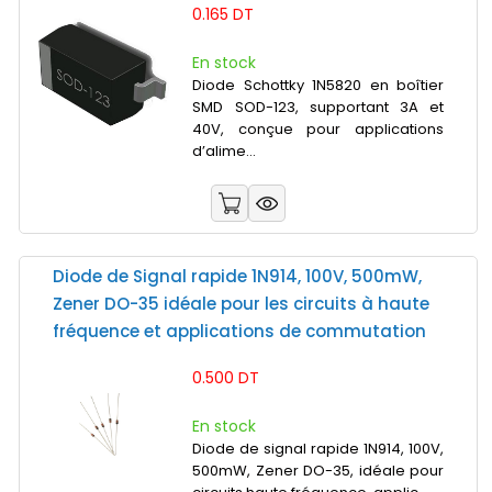
0.165 DT
En stock
Diode Schottky 1N5820 en boîtier
SMD SOD-123, supportant 3A et
40V, conçue pour applications
d’alime...
Diode de Signal rapide 1N914, 100V, 500mW,
Zener DO-35 idéale pour les circuits à haute
fréquence et applications de commutation
0.500 DT
En stock
Diode de signal rapide 1N914, 100V,
500mW, Zener DO-35, idéale pour