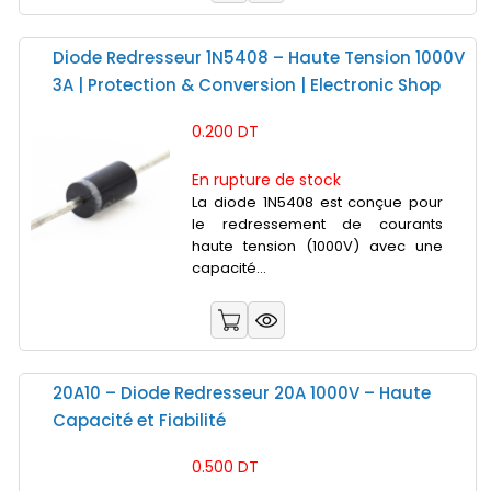
Diode Redresseur 1N5408 – Haute Tension 1000V
3A | Protection & Conversion | Electronic Shop
0.200 DT
En rupture de stock
La diode 1N5408 est conçue pour
le redressement de courants
haute tension (1000V) avec une
capacité...
20A10 – Diode Redresseur 20A 1000V – Haute
Capacité et Fiabilité
0.500 DT