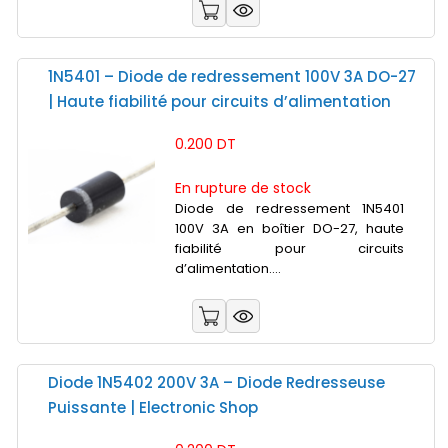
1N5401 – Diode de redressement 100V 3A DO-27
| Haute fiabilité pour circuits d’alimentation
0.200 DT
En rupture de stock
Diode de redressement 1N5401
100V 3A en boîtier DO-27, haute
fiabilité pour circuits
d’alimentation....
Diode 1N5402 200V 3A – Diode Redresseuse
Puissante | Electronic Shop