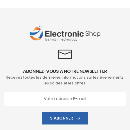
ABONNEZ-VOUS À NOTRE NEWSLETTER
Recevez toutes les dernières informations sur les événements,
les soldes et les offres.
S'ABONNER