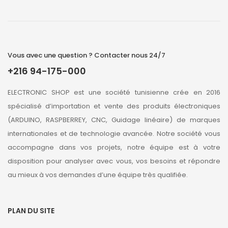
Vous avec une question ? Contacter nous 24/7
+216 94-175-000
ELECTRONIC SHOP est une société tunisienne crée en 2016
spécialisé d’importation et vente des produits électroniques
(ARDUINO, RASPBERREY, CNC, Guidage linéaire) de marques
internationales et de technologie avancée. Notre société vous
accompagne dans vos projets, notre équipe est à votre
disposition pour analyser avec vous, vos besoins et répondre
au mieux à vos demandes d’une équipe très qualifiée.
PLAN DU SITE