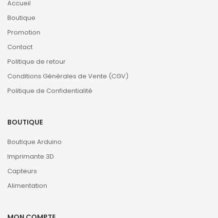
Accueil
Boutique
Promotion
Contact
Politique de retour
Conditions Générales de Vente (CGV)
Politique de Confidentialité
BOUTIQUE
Boutique Arduino
Imprimante 3D
Capteurs
Alimentation
MON COMPTE