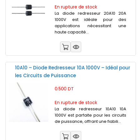
En rupture de stock
La diode redresseur 20A10 20A
1000V est idéale pour des
applications nécessitant une
haute capacité...
10A10 – Diode Redresseur 10A 1000V – Idéal pour
les Circuits de Puissance
0.500 DT
En rupture de stock
La diode redresseur 10A10 10A
1000V est parfaite pour les circuits
de puissance, offrant une fiabili...