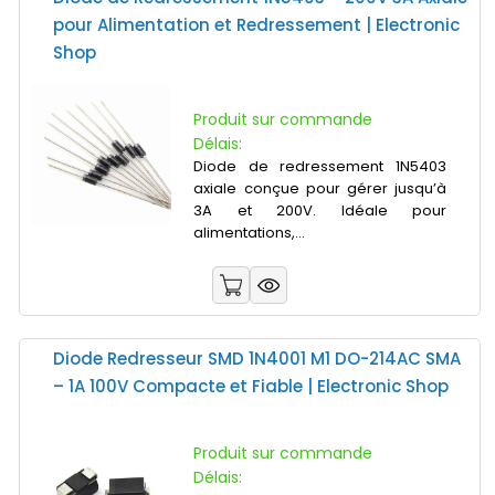
pour Alimentation et Redressement | Electronic
Shop
Produit sur commande
Délais:
Diode de redressement 1N5403
axiale conçue pour gérer jusqu’à
3A et 200V. Idéale pour
alimentations,...
Diode Redresseur SMD 1N4001 M1 DO-214AC SMA
– 1A 100V Compacte et Fiable | Electronic Shop
Produit sur commande
Délais: