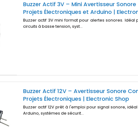
Buzzer Actif 3V – Mini Avertisseur Sonore
Projets Électroniques et Arduino | Electro
Buzzer actif 3V mini format pour alertes sonores. Idéal 
circuits à basse tension, syst...
Buzzer Actif 12V – Avertisseur Sonore C
Projets Électroniques | Electronic Shop
Buzzer actif 12V prêt à l'emploi pour signal sonore, idéa
Arduino, systèmes de sécurit...