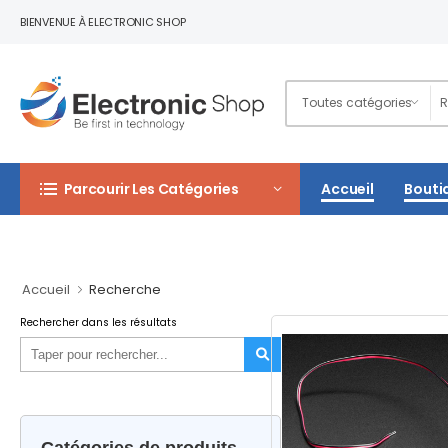
BIENVENUE À ELECTRONIC SHOP
Parcourir Les Catégories
Accueil
Bouti
Accueil
Recherche
Rechercher dans les résultats
Catégories de produits