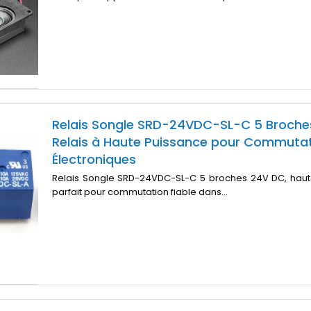
Relais Songle SRD-24VDC-SL-C 5 Broche
Relais à Haute Puissance pour Commuta
Électroniques
Relais Songle SRD-24VDC-SL-C 5 broches 24V DC, haut
parfait pour commutation fiable dans...