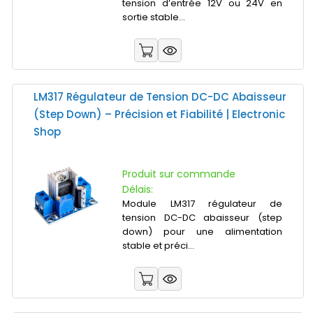
tension d’entrée 12V ou 24V en
sortie stable...
LM317 Régulateur de Tension DC-DC Abaisseur
(Step Down) – Précision et Fiabilité | Electronic
Shop
Produit sur commande
Délais:
Module LM317 régulateur de
tension DC-DC abaisseur (step
down) pour une alimentation
stable et préci...