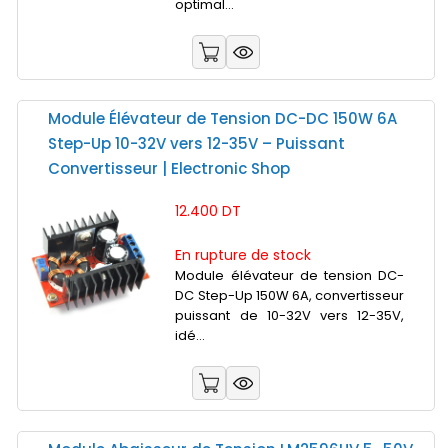
optimal...
Module Élévateur de Tension DC-DC 150W 6A
Step-Up 10-32V vers 12-35V – Puissant
Convertisseur | Electronic Shop
12.400 DT
En rupture de stock
Module élévateur de tension DC-
DC Step-Up 150W 6A, convertisseur
puissant de 10-32V vers 12-35V,
idé...