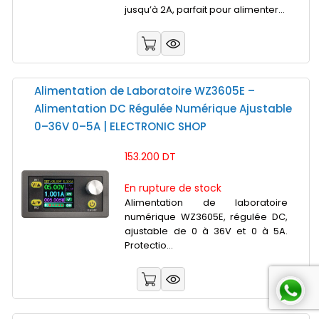
jusqu’à 2A, parfait pour alimenter...
Alimentation de Laboratoire WZ3605E –
Alimentation DC Régulée Numérique Ajustable
0–36V 0–5A | ELECTRONIC SHOP
153.200 DT
En rupture de stock
Alimentation de laboratoire
numérique WZ3605E, régulée DC,
ajustable de 0 à 36V et 0 à 5A.
Protectio...