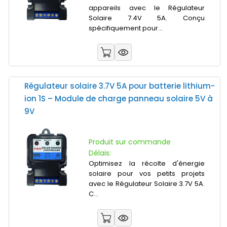
appareils avec le Régulateur
Solaire 7.4V 5A. Conçu
spécifiquement pour...
Régulateur solaire 3.7V 5A pour batterie lithium-
ion 1S – Module de charge panneau solaire 5V à
9V
Produit sur commande
Délais:
Optimisez la récolte d'énergie
solaire pour vos petits projets
avec le Régulateur Solaire 3.7V 5A.
C...