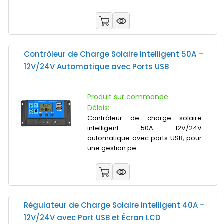
Contrôleur de Charge Solaire Intelligent 50A –
12V/24V Automatique avec Ports USB
Produit sur commande
Délais:
Contrôleur de charge solaire
intelligent 50A 12V/24V
automatique avec ports USB, pour
une gestion pe...
Régulateur de Charge Solaire Intelligent 40A –
12V/24V avec Port USB et Écran LCD