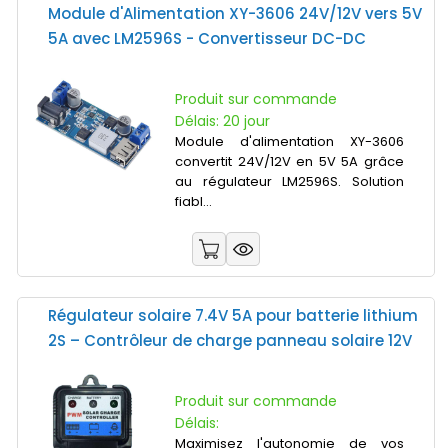
Module d'Alimentation XY-3606 24V/12V vers 5V
5A avec LM2596S - Convertisseur DC-DC
Produit sur commande
Délais: 20 jour
Module d'alimentation XY-3606
convertit 24V/12V en 5V 5A grâce
au régulateur LM2596S. Solution
fiabl...
Régulateur solaire 7.4V 5A pour batterie lithium
2S – Contrôleur de charge panneau solaire 12V
Produit sur commande
Délais:
Maximisez l'autonomie de vos