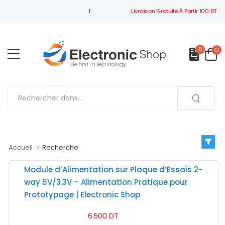
Livraison Gratuite À Partir 100 DT
BIENVENUE À ELECTRONIC SHOP
0
0
Accueil
Recherche
Module d’Alimentation sur Plaque d’Essais 2-
way 5V/3.3V – Alimentation Pratique pour
Prototypage | Electronic Shop
6.500 DT