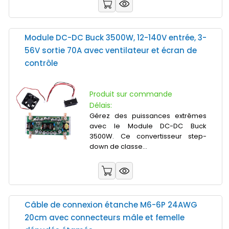
Module DC-DC Buck 3500W, 12-140V entrée, 3-
56V sortie 70A avec ventilateur et écran de
contrôle
Produit sur commande
Délais:
Gérez des puissances extrêmes
avec le Module DC-DC Buck
3500W. Ce convertisseur step-
down de classe...
Câble de connexion étanche M6-6P 24AWG
20cm avec connecteurs mâle et femelle