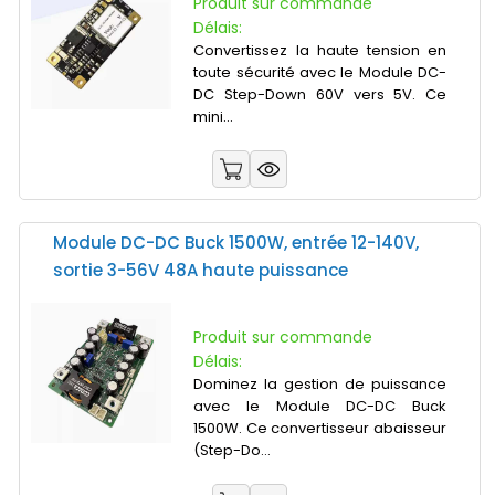
Produit sur commande
Délais:
Convertissez la haute tension en
toute sécurité avec le Module DC-
DC Step-Down 60V vers 5V. Ce
mini...
Module DC-DC Buck 1500W, entrée 12-140V,
sortie 3-56V 48A haute puissance
Produit sur commande
Délais:
Dominez la gestion de puissance
avec le Module DC-DC Buck
1500W. Ce convertisseur abaisseur
(Step-Do...