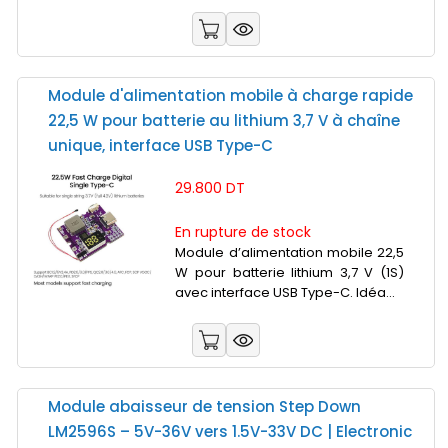
Module d'alimentation mobile à charge rapide
22,5 W pour batterie au lithium 3,7 V à chaîne
unique, interface USB Type-C
29.800 DT
En rupture de stock
Module d’alimentation mobile 22,5
W pour batterie lithium 3,7 V (1S)
avec interface USB Type-C. Idéa...
Module abaisseur de tension Step Down
LM2596S – 5V-36V vers 1.5V-33V DC | Electronic