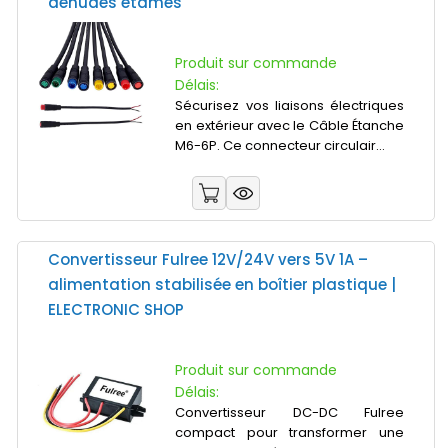
dénudés étamés
Produit sur commande
Délais:
Sécurisez vos liaisons électriques
en extérieur avec le Câble Étanche
M6-6P. Ce connecteur circulair...
Convertisseur Fulree 12V/24V vers 5V 1A –
alimentation stabilisée en boîtier plastique |
ELECTRONIC SHOP
Produit sur commande
Délais:
Convertisseur DC-DC Fulree
compact pour transformer une