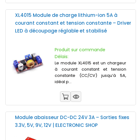
XL4015 Module de charge lithium-ion 5A à
courant constant et tension constante – Driver
LED à découpage réglable et stabilisé
Produit sur commande
Délais:
Le module XL4015 est un chargeur
à courant constant et tension
constante (CC/CV) jusqu’à 5A,
idéal p...
Module abaisseur DC-DC 24V 3A – Sorties fixes
3.3V, 5V, 9V, 12V | ELECTRONIC SHOP