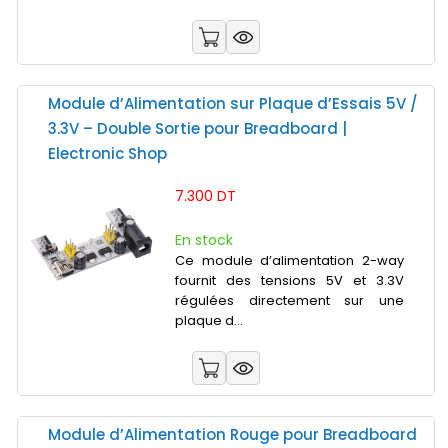
Module d’Alimentation sur Plaque d’Essais 5V /
3.3V – Double Sortie pour Breadboard |
Electronic Shop
7.300 DT
En stock
Ce module d’alimentation 2-way
fournit des tensions 5V et 3.3V
régulées directement sur une
plaque d...
Module d’Alimentation Rouge pour Breadboard