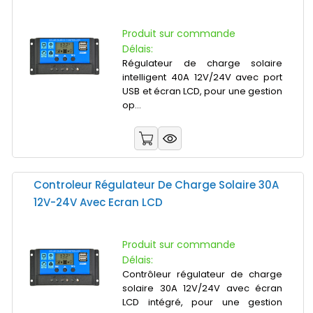
Produit sur commande
Délais:
Régulateur de charge solaire
intelligent 40A 12V/24V avec port
USB et écran LCD, pour une gestion
op...
Controleur Régulateur De Charge Solaire 30A
12V-24V Avec Ecran LCD
Produit sur commande
Délais:
Contrôleur régulateur de charge
solaire 30A 12V/24V avec écran
LCD intégré, pour une gestion