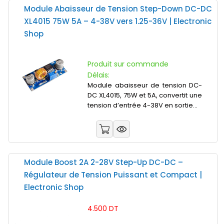
Module Abaisseur de Tension Step-Down DC-DC
XL4015 75W 5A – 4-38V vers 1.25-36V | Electronic
Shop
Produit sur commande
Délais:
Module abaisseur de tension DC-
DC XL4015, 75W et 5A, convertit une
tension d’entrée 4-38V en sortie...
Module Boost 2A 2-28V Step-Up DC-DC –
Régulateur de Tension Puissant et Compact |
Electronic Shop
4.500 DT