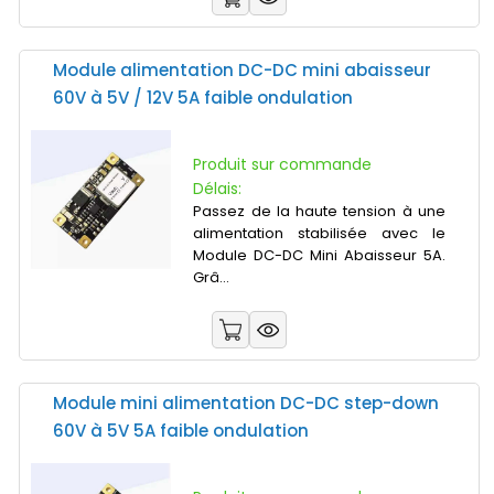
Module alimentation DC-DC mini abaisseur
60V à 5V / 12V 5A faible ondulation
Produit sur commande
Délais:
Passez de la haute tension à une
alimentation stabilisée avec le
Module DC-DC Mini Abaisseur 5A.
Grâ...
Module mini alimentation DC-DC step-down
60V à 5V 5A faible ondulation