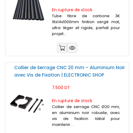
En rupture de stock
Tube fibre de carbone 3K
16x14x1000mm finition sergé mat,
ultra léger et rigide, parfait pour
projet...
Collier de Serrage CNC 20 mm – Aluminium Noir
avec Vis de Fixation | ELECTRONIC SHOP
7.500 DT
En rupture de stock
Collier de serrage CNC Ø20 mm,
en aluminium noir robuste, avec
vis de fixation. Idéal pour
maintenir...