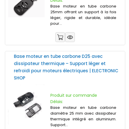
Délais:
Base moteur en tube carbone
25mm offrant un support à la fois
léger, rigide et durable, idéale
pour...
Base moteur en tube carbone D25 avec
dissipateur thermique – Support léger et
refroidi pour moteurs électriques | ELECTRONIC
SHOP
Produit sur commande
Délais:
Base moteur en tube carbone
diamètre 25 mm avec dissipateur
thermique intégré en aluminium.
Support...