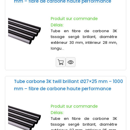
mm – fibre de carbone haute performance
Produit sur commande
Délais:
Tube en fibre de carbone 3K
tissage sergé brillant, diamètre
extérieur 30 mm, intérieur 28 mm,
longu...
Tube carbone 3K twill brillant Ø27×25 mm – 1000
mm – fibre de carbone haute performance
Produit sur commande
Délais:
Tube en fibre de carbone 3K
tissage sergé brillant, diamètre