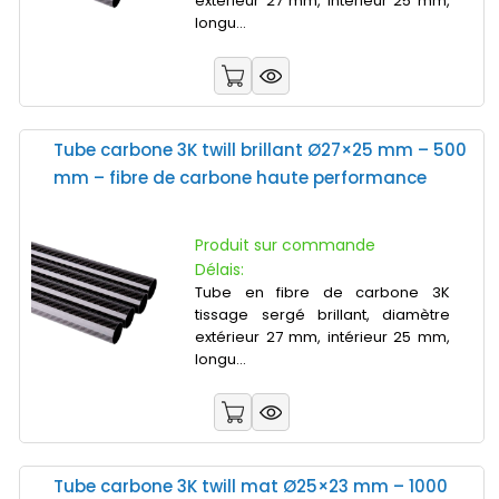
extérieur 27 mm, intérieur 25 mm,
longu...
Tube carbone 3K twill brillant Ø27×25 mm – 500
mm – fibre de carbone haute performance
Produit sur commande
Délais:
Tube en fibre de carbone 3K
tissage sergé brillant, diamètre
extérieur 27 mm, intérieur 25 mm,
longu...
Tube carbone 3K twill mat Ø25×23 mm – 1000