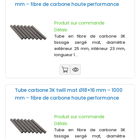
mm – fibre de carbone haute performance
Produit sur commande
Délais:
Tube en fibre de carbone 3K
tissage sergé mat, diamètre
extérieur 25 mm, intérieur 23 mm,
longueur 1...
Tube carbone 3K twill mat Ø18×16 mm – 1000
mm – fibre de carbone haute performance
Produit sur commande
Délais:
Tube en fibre de carbone 3K
tissage sergé mat, diamètre