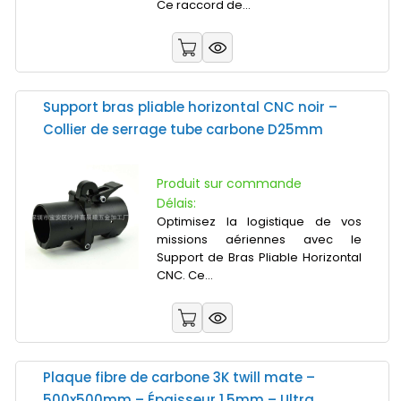
Ce raccord de...
Support bras pliable horizontal CNC noir –
Collier de serrage tube carbone D25mm
Produit sur commande
Délais:
Optimisez la logistique de vos
missions aériennes avec le
Support de Bras Pliable Horizontal
CNC. Ce...
Plaque fibre de carbone 3K twill mate –
500x500mm – Épaisseur 1.5mm – Ultra