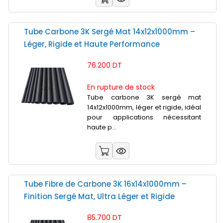
Tube Carbone 3K Sergé Mat 14x12x1000mm –
Léger, Rigide et Haute Performance
76.200 DT
En rupture de stock
Tube carbone 3K sergé mat
14x12x1000mm, léger et rigide, idéal
pour applications nécessitant
haute p...
Tube Fibre de Carbone 3K 16x14x1000mm –
Finition Sergé Mat, Ultra Léger et Rigide
85.700 DT