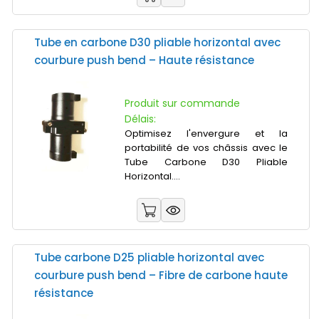
Tube en carbone D30 pliable horizontal avec
courbure push bend – Haute résistance
Produit sur commande
Délais:
Optimisez l'envergure et la
portabilité de vos châssis avec le
Tube Carbone D30 Pliable
Horizontal....
Tube carbone D25 pliable horizontal avec
courbure push bend – Fibre de carbone haute
résistance