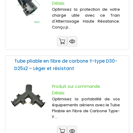
Délais:
Optimisez la protection de votre
charge utile avec ce Train
d'Atterrissage Haute Résistance.
Conçu p...
Tube pliable en fibre de carbone Y-type D30-
D25x2 – Léger et résistant
Produit sur commande
Délais:
Optimisez la portabilité de vos
équipements aériens avec le Tube
Pliable en Fibre de Carbone Type-
Y....