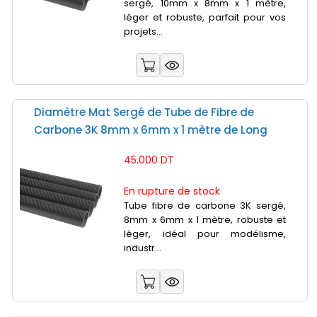
sergé, 10mm x 8mm x 1 mètre,
léger et robuste, parfait pour vos
projets...
Diamètre Mat Sergé de Tube de Fibre de
Carbone 3K 8mm x 6mm x 1 mètre de Long
45.000 DT
En rupture de stock
Tube fibre de carbone 3K sergé,
8mm x 6mm x 1 mètre, robuste et
léger, idéal pour modélisme,
industr...