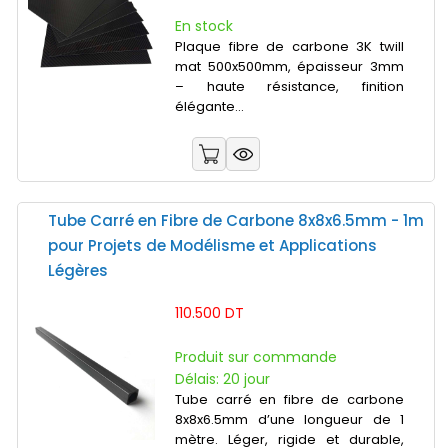
En stock
Plaque fibre de carbone 3K twill
mat 500x500mm, épaisseur 3mm
– haute résistance, finition
élégante...
Tube Carré en Fibre de Carbone 8x8x6.5mm - 1m
pour Projets de Modélisme et Applications
Légères
110.500 DT
Produit sur commande
Délais: 20 jour
Tube carré en fibre de carbone
8x8x6.5mm d’une longueur de 1
mètre. Léger, rigide et durable,