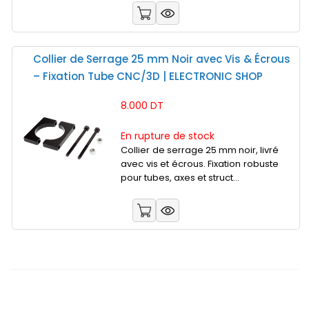
Collier de Serrage 25 mm Noir avec Vis & Écrous
– Fixation Tube CNC/3D | ELECTRONIC SHOP
8.000 DT
En rupture de stock
Collier de serrage 25 mm noir, livré
avec vis et écrous. Fixation robuste
pour tubes, axes et struct...