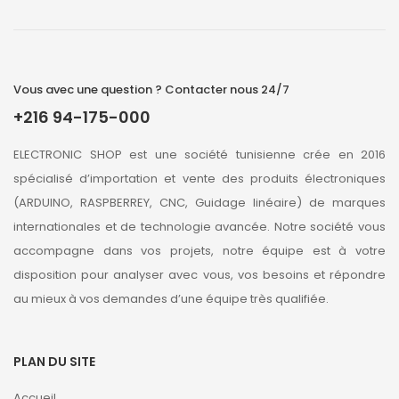
Vous avec une question ? Contacter nous 24/7
+216 94-175-000
ELECTRONIC SHOP est une société tunisienne crée en 2016
spécialisé d’importation et vente des produits électroniques
(ARDUINO, RASPBERREY, CNC, Guidage linéaire) de marques
internationales et de technologie avancée. Notre société vous
accompagne dans vos projets, notre équipe est à votre
disposition pour analyser avec vous, vos besoins et répondre
au mieux à vos demandes d’une équipe très qualifiée.
PLAN DU SITE
Accueil