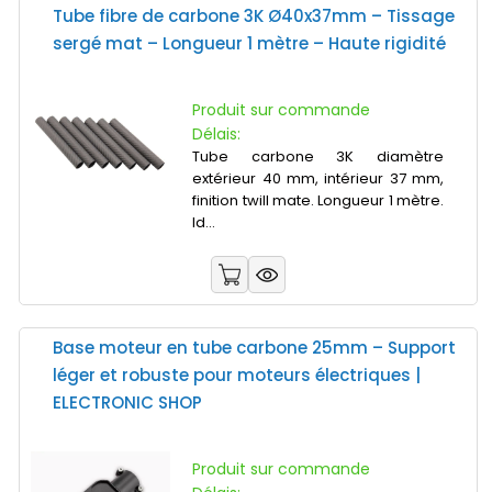
Tube fibre de carbone 3K Ø40x37mm – Tissage
sergé mat – Longueur 1 mètre – Haute rigidité
Produit sur commande
Délais:
Tube carbone 3K diamètre
extérieur 40 mm, intérieur 37 mm,
finition twill mate. Longueur 1 mètre.
Id...
Base moteur en tube carbone 25mm – Support
léger et robuste pour moteurs électriques |
ELECTRONIC SHOP
Produit sur commande