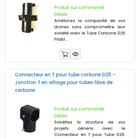
Produit sur commande
Délais:
Améliorez la compacité de vos
drones sans compromettre leur
solidité avec le Tube Carbone D25
Pliabl...
Connecteur en T pour tube carbone D25 –
Jonction T en alliage pour tubes fibre de
carbone
Produit sur commande
Délais:
Solidifiez la structure de vos
projets aériens avec le
Connecteur en T pour Tube D25.