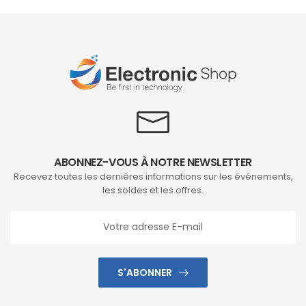
ABONNEZ-VOUS À NOTRE NEWSLETTER
Recevez toutes les dernières informations sur les événements,
les soldes et les offres.
S'ABONNER