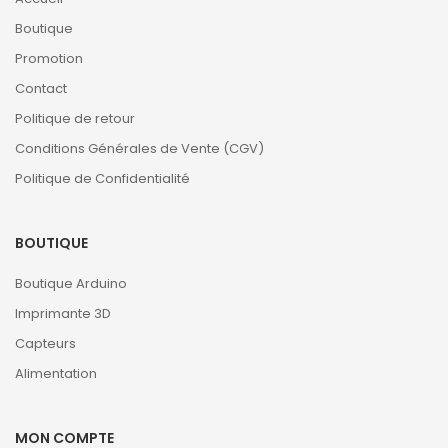
Boutique
Promotion
Contact
Politique de retour
Conditions Générales de Vente (CGV)
Politique de Confidentialité
BOUTIQUE
Boutique Arduino
Imprimante 3D
Capteurs
Alimentation
MON COMPTE