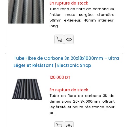
En rupture de stock
Tube rond en fibre de carbone 3K
finition mate sergée, diamètre
50mm extérieur, 46mm intérieur,
long...
Tube Fibre de Carbone 3K 20x18x1000mm – Ultra
Léger et Résistant | Electronic Shop
120.000 DT
En rupture de stock
Tube en fibre de carbone 3K de
dimensions 20x18x1000mm, offrant
légèreté et haute résistance pour
pr...