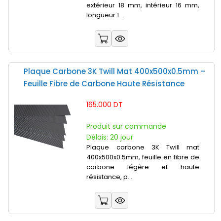
extérieur 18 mm, intérieur 16 mm,
longueur 1...
Plaque Carbone 3K Twill Mat 400x500x0.5mm –
Feuille Fibre de Carbone Haute Résistance
165.000 DT
Produit sur commande
Délais: 20 jour
Plaque carbone 3K Twill mat
400x500x0.5mm, feuille en fibre de
carbone légère et haute
résistance, p...