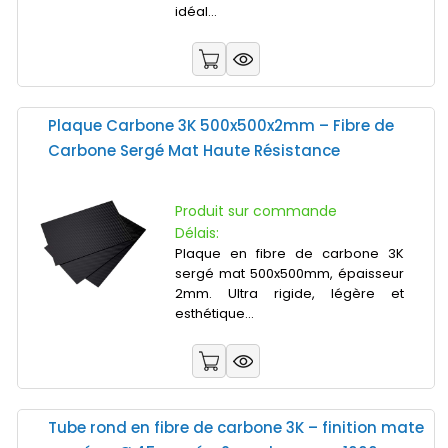
idéal...
Plaque Carbone 3K 500x500x2mm – Fibre de
Carbone Sergé Mat Haute Résistance
Produit sur commande
Délais:
Plaque en fibre de carbone 3K
sergé mat 500x500mm, épaisseur
2mm. Ultra rigide, légère et
esthétique...
Tube rond en fibre de carbone 3K – finition mate