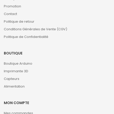
Promotion
Contact
Politique de retour
Conditions Générales de Vente (CGV)
Politique de Confidentialité
BOUTIQUE
Boutique Arduino
Imprimante 3D
Capteurs
Alimentation
MON COMPTE
Mes commandes