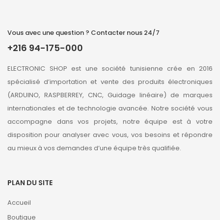
Vous avec une question ? Contacter nous 24/7
+216 94-175-000
ELECTRONIC SHOP est une société tunisienne crée en 2016
spécialisé d’importation et vente des produits électroniques
(ARDUINO, RASPBERREY, CNC, Guidage linéaire) de marques
internationales et de technologie avancée. Notre société vous
accompagne dans vos projets, notre équipe est à votre
disposition pour analyser avec vous, vos besoins et répondre
au mieux à vos demandes d’une équipe très qualifiée.
PLAN DU SITE
Accueil
Boutique