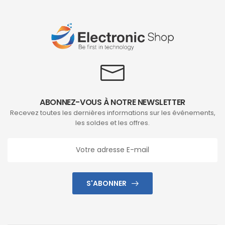
ABONNEZ-VOUS À NOTRE NEWSLETTER
Recevez toutes les dernières informations sur les événements,
les soldes et les offres.
S'ABONNER