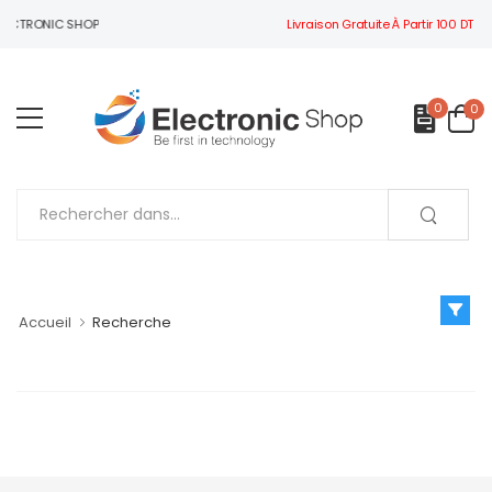
Livraison Gratuite À Partir 100 DT
ELECTRONIC SHOP
0
0
Accueil
Recherche