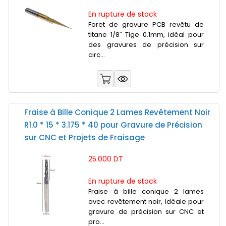
En rupture de stock
Foret de gravure PCB revêtu de
titane 1/8″ Tige 0.1mm, idéal pour
des gravures de précision sur
circ...
Fraise à Bille Conique 2 Lames Revêtement Noir
R1.0 * 15 * 3.175 * 40 pour Gravure de Précision
sur CNC et Projets de Fraisage
25.000 DT
En rupture de stock
Fraise à bille conique 2 lames
avec revêtement noir, idéale pour
gravure de précision sur CNC et
pro...