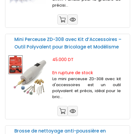
précisi...
Mini Perceuse ZD-308 avec Kit d’Accessoires –
Outil Polyvalent pour Bricolage et Modélisme
45.000 DT
En rupture de stock
La mini perceuse ZD-308 avec kit
d'accessoires est un outil
polyvalent et précis, idéal pour le
bric...
Brosse de nettoyage anti-poussière en