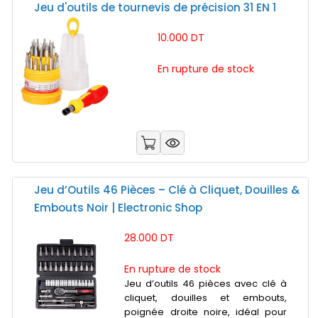
Jeu d'outils de tournevis de précision 31 EN 1
10.000 DT
En rupture de stock
Jeu d’Outils 46 Pièces – Clé à Cliquet, Douilles &
Embouts Noir | Electronic Shop
28.000 DT
En rupture de stock
Jeu d’outils 46 pièces avec clé à
cliquet, douilles et embouts,
poignée droite noire, idéal pour