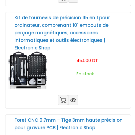
Kit de tournevis de précision 115 en 1 pour
ordinateur, comprenant 101 embouts de
perçage magnétiques, accessoires
informatiques et outils électroniques |
Electronic Shop
45.000 DT
En stock
Foret CNC 0.7mm – Tige 3mm haute précision
pour gravure PCB | Electronic Shop