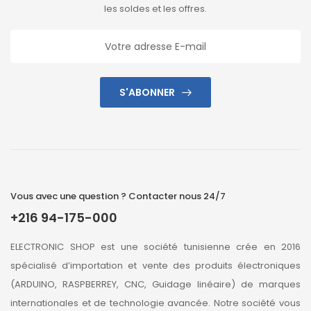
les soldes et les offres.
S'ABONNER
Vous avec une question ? Contacter nous 24/7
+216 94-175-000
ELECTRONIC SHOP est une société tunisienne crée en 2016
spécialisé d’importation et vente des produits électroniques
(ARDUINO, RASPBERREY, CNC, Guidage linéaire) de marques
internationales et de technologie avancée. Notre société vous