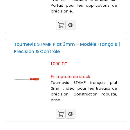
Parfait pour les applications de
précision e...
Tournevis STAMP Plat 3mm – Modèle Français |
Précision & Contrôle
1.000 DT
En rupture de stock
Tournevis STAMP français plat
3mm : idéal pour les travaux de
précision. Construction robuste,
prise...