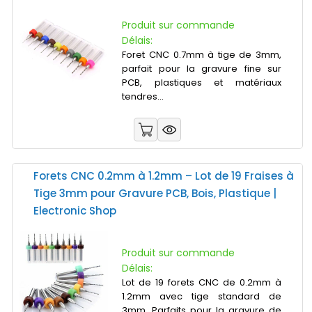
Produit sur commande
Délais:
Foret CNC 0.7mm à tige de 3mm,
parfait pour la gravure fine sur
PCB, plastiques et matériaux
tendres...
Forets CNC 0.2mm à 1.2mm – Lot de 19 Fraises à
Tige 3mm pour Gravure PCB, Bois, Plastique |
Electronic Shop
Produit sur commande
Délais:
Lot de 19 forets CNC de 0.2mm à
1.2mm avec tige standard de
3mm. Parfaits pour la gravure de