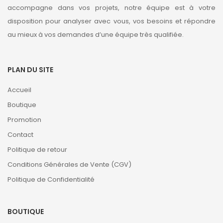
accompagne dans vos projets, notre équipe est à votre
disposition pour analyser avec vous, vos besoins et répondre
au mieux à vos demandes d’une équipe très qualifiée.
PLAN DU SITE
Accueil
Boutique
Promotion
Contact
Politique de retour
Conditions Générales de Vente (CGV)
Politique de Confidentialité
BOUTIQUE