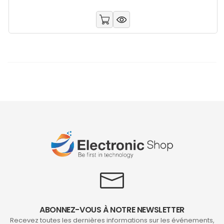
ABONNEZ-VOUS À NOTRE NEWSLETTER
Recevez toutes les dernières informations sur les événements,