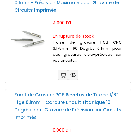
0.1mm - Précision Maximale pour Gravure de
Circuits Imprimés
4.000 DT
En rupture de stock
Fraise de gravure PCB CNC
3.175mm 90 Degrés 0.1mm pour
des gravures ultra-précises sur
vos circuits...
Foret de Gravure PCB Revêtus de Titane 1/8″
Tige 0.1mm - Carbure Enduit Titanique 10
Degrés pour Gravure de Précision sur Circuits
Imprimés
8.000 DT