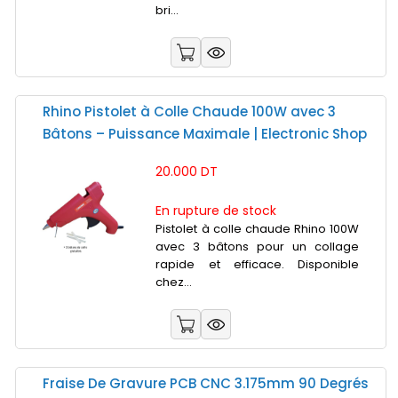
bri...
Rhino Pistolet à Colle Chaude 100W avec 3
Bâtons – Puissance Maximale | Electronic Shop
20.000 DT
En rupture de stock
Pistolet à colle chaude Rhino 100W
avec 3 bâtons pour un collage
rapide et efficace. Disponible
chez...
Fraise De Gravure PCB CNC 3.175mm 90 Degrés