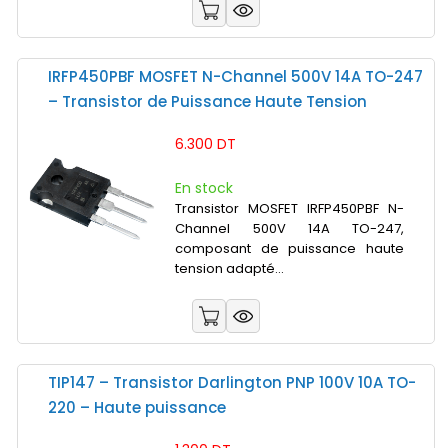
IRFP450PBF MOSFET N-Channel 500V 14A TO-247
– Transistor de Puissance Haute Tension
6.300 DT
En stock
Transistor MOSFET IRFP450PBF N-
Channel 500V 14A TO-247,
composant de puissance haute
tension adapté...
TIP147 – Transistor Darlington PNP 100V 10A TO-
220 – Haute puissance