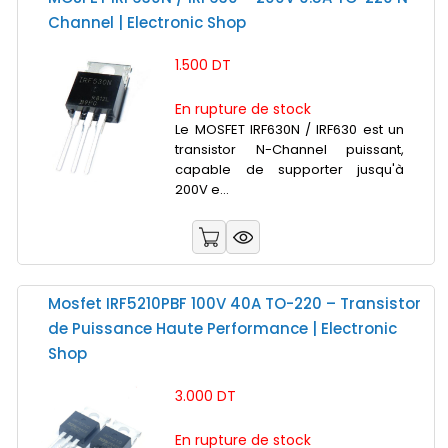
Channel | Electronic Shop
1.500 DT
En rupture de stock
Le MOSFET IRF630N / IRF630 est un
transistor N-Channel puissant,
capable de supporter jusqu'à
200V e...
Mosfet IRF5210PBF 100V 40A TO-220 – Transistor
de Puissance Haute Performance | Electronic
Shop
3.000 DT
En rupture de stock