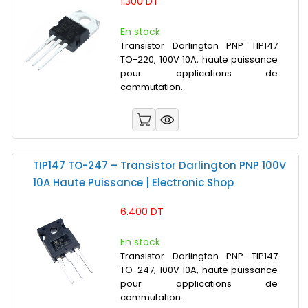
1.300 DT
En stock
Transistor Darlington PNP TIP147
TO-220, 100V 10A, haute puissance
pour applications de
commutation...
TIP147 TO-247 – Transistor Darlington PNP 100V
10A Haute Puissance | Electronic Shop
6.400 DT
En stock
Transistor Darlington PNP TIP147
TO-247, 100V 10A, haute puissance
pour applications de
commutation...