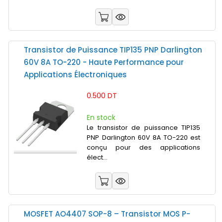
Transistor de Puissance TIP135 PNP Darlington
60V 8A TO-220 - Haute Performance pour
Applications Électroniques
0.500 DT
En stock
Le transistor de puissance TIP135
PNP Darlington 60V 8A TO-220 est
conçu pour des applications
élect...
MOSFET AO4407 SOP-8 – Transistor MOS P-