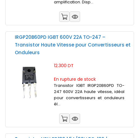
amplification. Disp...
IRGP20B60PD IGBT 600V 22A TO-247 –
Transistor Haute Vitesse pour Convertisseurs et
Onduleurs
12.300 DT
En rupture de stock
Transistor IGBT IRGP20B60PD TO-
247 600V 22A haute vitesse, idéal
pour convertisseurs et onduleurs
él...