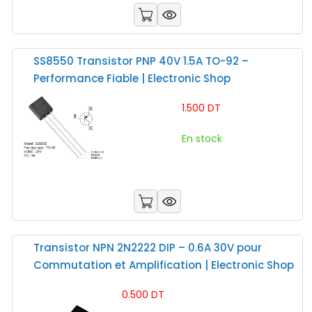
SS8550 Transistor PNP 40V 1.5A TO-92 –
Performance Fiable | Electronic Shop
1.500 DT
En stock
Transistor NPN 2N2222 DIP – 0.6A 30V pour
Commutation et Amplification | Electronic Shop
0.500 DT