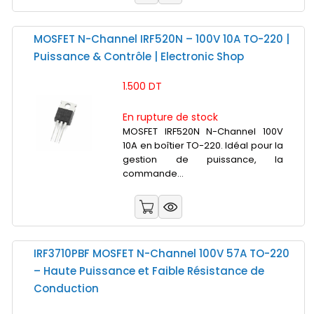
MOSFET N-Channel IRF520N – 100V 10A TO-220 |
Puissance & Contrôle | Electronic Shop
1.500 DT
En rupture de stock
MOSFET IRF520N N-Channel 100V
10A en boîtier TO-220. Idéal pour la
gestion de puissance, la
commande...
IRF3710PBF MOSFET N-Channel 100V 57A TO-220
– Haute Puissance et Faible Résistance de
Conduction