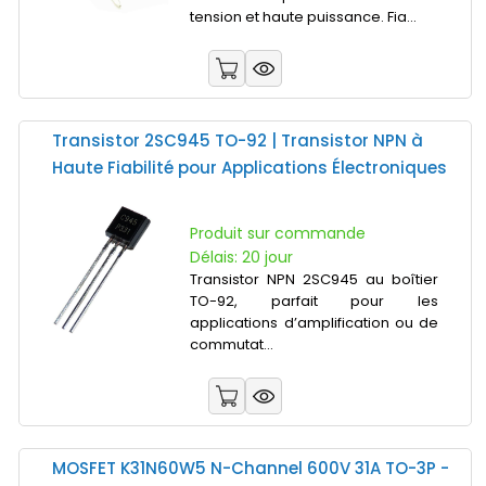
tension et haute puissance. Fia...
Transistor 2SC945 TO-92 | Transistor NPN à
Haute Fiabilité pour Applications Électroniques
Produit sur commande
Délais: 20 jour
Transistor NPN 2SC945 au boîtier
TO-92, parfait pour les
applications d’amplification ou de
commutat...
MOSFET K31N60W5 N-Channel 600V 31A TO-3P -