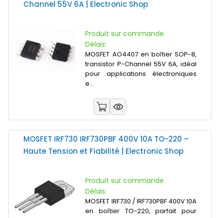
Channel 55V 6A | Electronic Shop
Produit sur commande
Délais:
MOSFET AO4407 en boîtier SOP-8,
transistor P-Channel 55V 6A, idéal
pour applications électroniques
e...
MOSFET IRF730 IRF730PBF 400V 10A TO-220 –
Haute Tension et Fiabilité | Electronic Shop
Produit sur commande
Délais:
MOSFET IRF730 / IRF730PBF 400V 10A
en boîtier TO-220, parfait pour