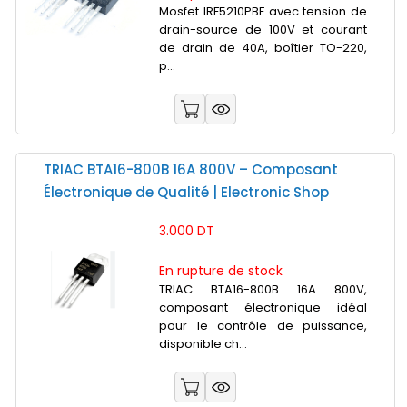
Mosfet IRF5210PBF avec tension de
drain-source de 100V et courant
de drain de 40A, boîtier TO-220,
p...
TRIAC BTA16-800B 16A 800V – Composant
Électronique de Qualité | Electronic Shop
3.000 DT
En rupture de stock
TRIAC BTA16-800B 16A 800V,
composant électronique idéal
pour le contrôle de puissance,
disponible ch...