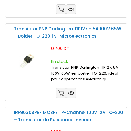
Transistor PNP Darlington TIP127 – 5A 100V 65W
– Boîtier TO-220 | STMicroelectronics
0.700 DT
En stock
Transistor PNP Darlington TIP127, 5A
100V 65W en boîtier TO-220, idéal
pour applications électroniqu...
IRF9530SPBF MOSFET P-Channel 100V 12A TO-220
– Transistor de Puissance Inversé