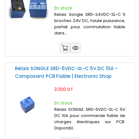
En stock
Relais Songle SRD-24VDC-SL-C 5
broches 24V DC, haute puissance,
parfait pour commutation fiable
dans...
Relais SONGLE SRD-5VDC-SL-C 5V DC 10A –
Composant PCB Fiable | Electronic Shop
3.000 DT
En stock
Relais SONGLE SRD-5VDC-SL-C 5V
DC 10A pour commande fiable de
charges électriques sur PCB.
Disponibl...