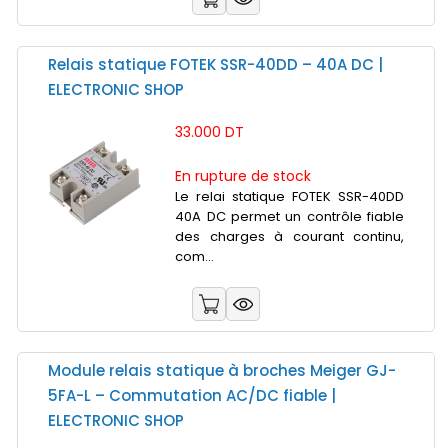
Relais statique FOTEK SSR-40DD – 40A DC |
ELECTRONIC SHOP
33.000 DT
En rupture de stock
Le relai statique FOTEK SSR-40DD
40A DC permet un contrôle fiable
des charges à courant continu,
com...
Module relais statique à broches Meiger GJ-
5FA-L – Commutation AC/DC fiable |
ELECTRONIC SHOP