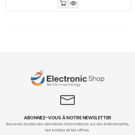
ABONNEZ-VOUS À NOTRE NEWSLETTER
Recevez toutes les dernières informations sur les événements,
les soldes et les offres.