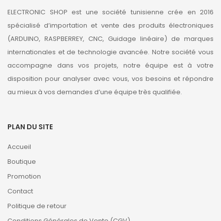
ELECTRONIC SHOP est une société tunisienne crée en 2016
spécialisé d’importation et vente des produits électroniques
(ARDUINO, RASPBERREY, CNC, Guidage linéaire) de marques
internationales et de technologie avancée. Notre société vous
accompagne dans vos projets, notre équipe est à votre
disposition pour analyser avec vous, vos besoins et répondre
au mieux à vos demandes d’une équipe très qualifiée.
PLAN DU SITE
Accueil
Boutique
Promotion
Contact
Politique de retour
Conditions Générales de Vente (CGV)