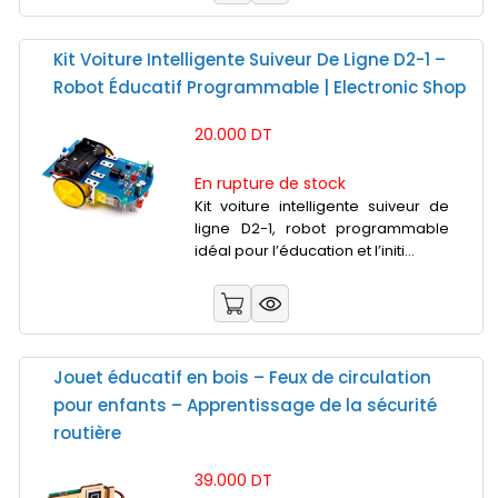
Kit Voiture Intelligente Suiveur De Ligne D2-1 –
Robot Éducatif Programmable | Electronic Shop
20.000 DT
En rupture de stock
Kit voiture intelligente suiveur de
ligne D2-1, robot programmable
idéal pour l’éducation et l’initi...
Jouet éducatif en bois – Feux de circulation
pour enfants – Apprentissage de la sécurité
routière
39.000 DT