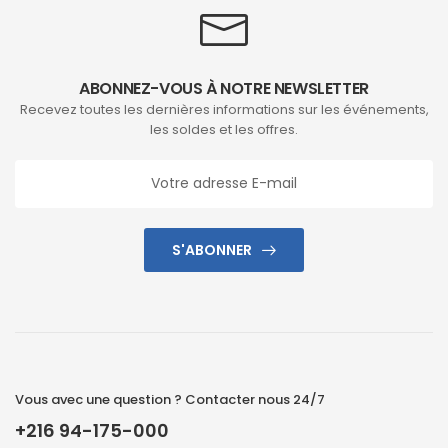
ABONNEZ-VOUS À NOTRE NEWSLETTER
Recevez toutes les dernières informations sur les événements,
les soldes et les offres.
S'ABONNER
Vous avec une question ? Contacter nous 24/7
+216 94-175-000