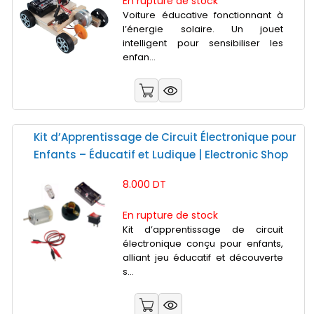
En rupture de stock
Voiture éducative fonctionnant à
l’énergie solaire. Un jouet
intelligent pour sensibiliser les
enfan...
Kit d’Apprentissage de Circuit Électronique pour
Enfants – Éducatif et Ludique | Electronic Shop
8.000 DT
En rupture de stock
Kit d’apprentissage de circuit
électronique conçu pour enfants,
alliant jeu éducatif et découverte
s...