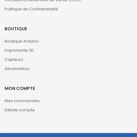
Politique de Confidentialité
BOUTIQUE
Boutique Arduino
Imprimante 3D
Capteurs
Alimentation
MON COMPTE
Mes commandes
Détails compte