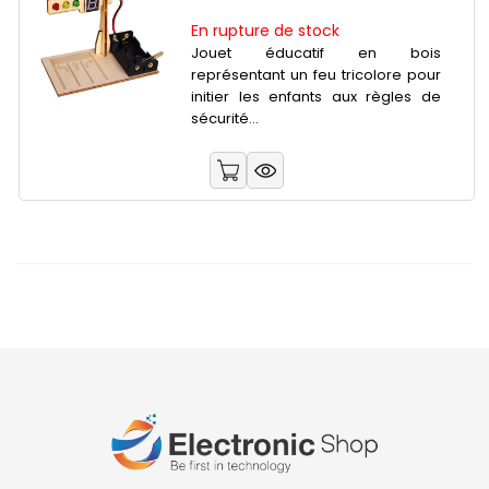
En rupture de stock
Jouet éducatif en bois
représentant un feu tricolore pour
initier les enfants aux règles de
sécurité...