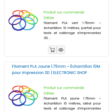
Produit sur commande
Délais:
Filament PLA vert 1.75mm –
échantillon 10 mètres, parfait pour
tests et calibrage d’imprimantes
3D....
Filament PLA Jaune 1.75mm – Échantillon 10M
pour Impression 3D | ELECTRONIC SHOP
Produit sur commande
Délais:
Filament PLA jaune 1.75mm –
échantillon 10 mètres, idéal pour
tests et calibrage d’imprimantes