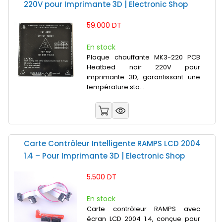
220V pour Imprimante 3D | Electronic Shop
59.000 DT
En stock
Plaque chauffante MK3-220 PCB
Heatbed noir 220V pour
imprimante 3D, garantissant une
température sta...
Carte Contrôleur Intelligente RAMPS LCD 2004
1.4 – Pour Imprimante 3D | Electronic Shop
5.500 DT
En stock
Carte contrôleur RAMPS avec
écran LCD 2004 1.4, conçue pour