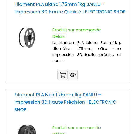
Filament PLA Blanc 1.75mm 1kg SANLU –
Impression 3D Haute Qualité | ELECTRONIC SHOP
Produit sur commande
Délais:
Le filament PLA blanc Sanlu 1 kg,
diamètre 1,75 mm, offre une
impression 3D facile, précise et
sans...
Filament PLA Noir 1.75mm 1kg SANLU –
Impression 3D Haute Précision | ELECTRONIC
SHOP
Produit sur commande