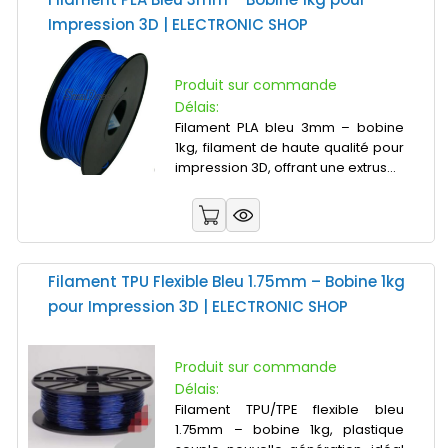
Impression 3D | ELECTRONIC SHOP
Produit sur commande
Délais:
Filament PLA bleu 3mm – bobine
1kg, filament de haute qualité pour
impression 3D, offrant une extrus...
Filament TPU Flexible Bleu 1.75mm – Bobine 1kg
pour Impression 3D | ELECTRONIC SHOP
Produit sur commande
Délais:
Filament TPU/TPE flexible bleu
1.75mm – bobine 1kg, plastique