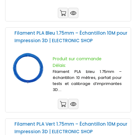
Filament PLA Bleu 1.75mm – Échantillon 10M pour
Impression 3D | ELECTRONIC SHOP
Produit sur commande
Délais:
Filament PLA bleu 1.75mm –
échantillon 10 mètres, parfait pour
tests et calibrage d’imprimantes
3D....
Filament PLA Vert 1.75mm – Échantillon 10M pour
Impression 3D | ELECTRONIC SHOP