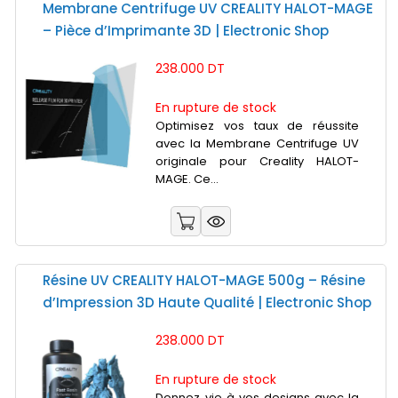
Membrane Centrifuge UV CREALITY HALOT-MAGE
– Pièce d’Imprimante 3D | Electronic Shop
238.000 DT
En rupture de stock
Optimisez vos taux de réussite
avec la Membrane Centrifuge UV
originale pour Creality HALOT-
MAGE. Ce...
Résine UV CREALITY HALOT-MAGE 500g – Résine
d’Impression 3D Haute Qualité | Electronic Shop
238.000 DT
En rupture de stock
Donnez vie à vos designs avec la