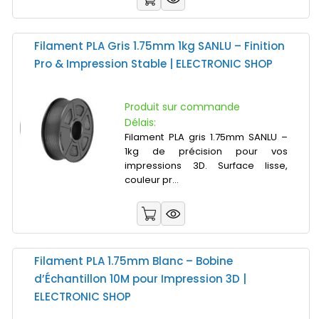
Filament PLA Gris 1.75mm 1kg SANLU – Finition
Pro & Impression Stable | ELECTRONIC SHOP
Produit sur commande
Délais:
Filament PLA gris 1.75mm SANLU –
1kg de précision pour vos
impressions 3D. Surface lisse,
couleur pr...
Filament PLA 1.75mm Blanc – Bobine
d’Échantillon 10M pour Impression 3D |
ELECTRONIC SHOP