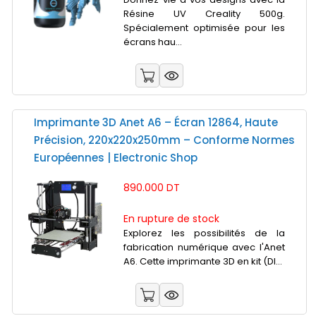
Résine UV Creality 500g.
Spécialement optimisée pour les
écrans hau...
Imprimante 3D Anet A6 – Écran 12864, Haute
Précision, 220x220x250mm – Conforme Normes
Européennes | Electronic Shop
890.000 DT
En rupture de stock
Explorez les possibilités de la
fabrication numérique avec l'Anet
A6. Cette imprimante 3D en kit (DI...