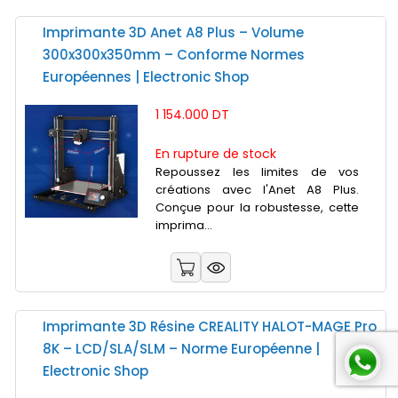
Imprimante 3D Anet A8 Plus – Volume
300x300x350mm – Conforme Normes
Européennes | Electronic Shop
1 154.000 DT
En rupture de stock
Repoussez les limites de vos
créations avec l'Anet A8 Plus.
Conçue pour la robustesse, cette
imprima...
Imprimante 3D Résine CREALITY HALOT-MAGE Pro
8K – LCD/SLA/SLM – Norme Européenne |
Electronic Shop