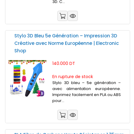
3D. C...
Stylo 3D Bleu 5e Génération – Impression 3D
Créative avec Norme Européenne | Electronic
Shop
140.000 DT
En rupture de stock
Stylo 3D bleu – 5e génération –
avec alimentation européenne.
Imprimez facilement en PLA ou ABS
pour...