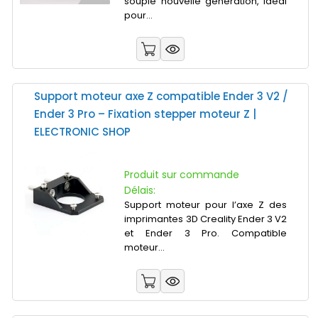
souple nouvelle génération, idéal
pour...
Support moteur axe Z compatible Ender 3 V2 /
Ender 3 Pro – Fixation stepper moteur Z |
ELECTRONIC SHOP
Produit sur commande
Délais:
Support moteur pour l’axe Z des
imprimantes 3D Creality Ender 3 V2
et Ender 3 Pro. Compatible
moteur...