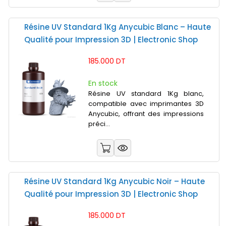
Résine UV Standard 1Kg Anycubic Blanc – Haute
Qualité pour Impression 3D | Electronic Shop
185.000 DT
En stock
Résine UV standard 1Kg blanc,
compatible avec imprimantes 3D
Anycubic, offrant des impressions
préci...
Résine UV Standard 1Kg Anycubic Noir – Haute
Qualité pour Impression 3D | Electronic Shop
185.000 DT