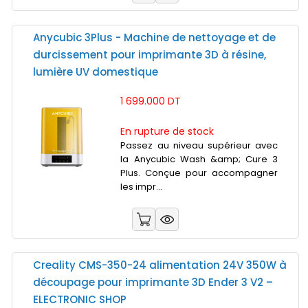
Anycubic 3Plus - Machine de nettoyage et de
durcissement pour imprimante 3D à résine,
lumière UV domestique
1 699.000 DT
En rupture de stock
Passez au niveau supérieur avec
la Anycubic Wash &amp; Cure 3
Plus. Conçue pour accompagner
les impr...
Creality CMS-350-24 alimentation 24V 350W à
découpage pour imprimante 3D Ender 3 V2 –
ELECTRONIC SHOP