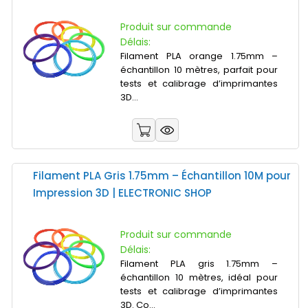
Produit sur commande
Délais:
Filament PLA orange 1.75mm –
échantillon 10 mètres, parfait pour
tests et calibrage d’imprimantes
3D...
Filament PLA Gris 1.75mm – Échantillon 10M pour
Impression 3D | ELECTRONIC SHOP
Produit sur commande
Délais:
Filament PLA gris 1.75mm –
échantillon 10 mètres, idéal pour
tests et calibrage d’imprimantes
3D. Co...