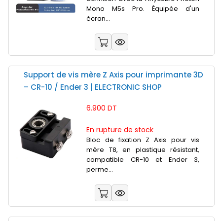
Mono M5s Pro. Équipée d'un
écran...
Support de vis mère Z Axis pour imprimante 3D
– CR-10 / Ender 3 | ELECTRONIC SHOP
6.900 DT
En rupture de stock
Bloc de fixation Z Axis pour vis
mère T8, en plastique résistant,
compatible CR-10 et Ender 3,
perme...