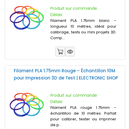
Produit sur commande
Délais:
Filament PLA 1.75mm blanc –
longueur 10 mètres, idéal pour
calibrage, tests ou mini projets 3D.
Comp...
Filament PLA 1.75mm Rouge – Échantillon 10M
pour Impression 3D de Test | ELECTRONIC SHOP
Produit sur commande
Délais:
Filament PLA rouge 1.75mm –
échantillon de 10 mètres. Parfait
pour calibrer, tester ou imprimer
de p...