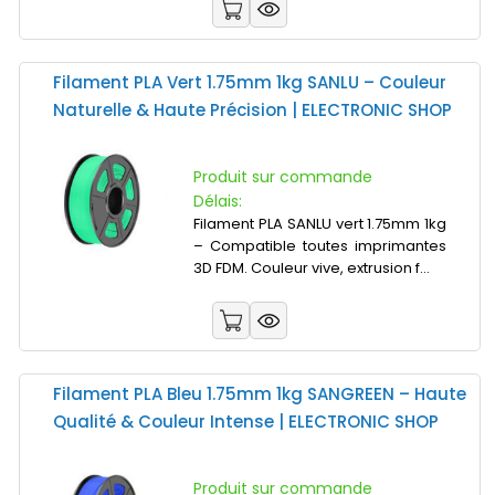
Filament PLA Vert 1.75mm 1kg SANLU – Couleur
Naturelle & Haute Précision | ELECTRONIC SHOP
Produit sur commande
Délais:
Filament PLA SANLU vert 1.75mm 1kg
– Compatible toutes imprimantes
3D FDM. Couleur vive, extrusion f...
Filament PLA Bleu 1.75mm 1kg SANGREEN – Haute
Qualité & Couleur Intense | ELECTRONIC SHOP
Produit sur commande