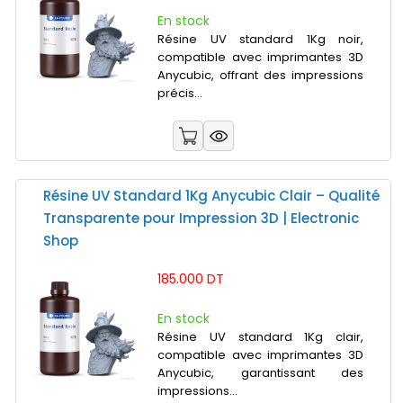
En stock
Résine UV standard 1Kg noir,
compatible avec imprimantes 3D
Anycubic, offrant des impressions
précis...
Résine UV Standard 1Kg Anycubic Clair – Qualité
Transparente pour Impression 3D | Electronic
Shop
185.000 DT
En stock
Résine UV standard 1Kg clair,
compatible avec imprimantes 3D
Anycubic, garantissant des
impressions...