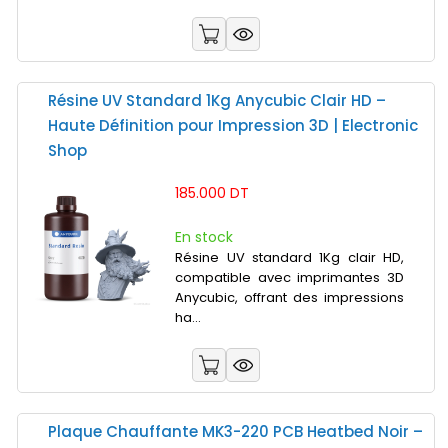
Résine UV Standard 1Kg Anycubic Clair HD –
Haute Définition pour Impression 3D | Electronic
Shop
185.000 DT
En stock
Résine UV standard 1Kg clair HD,
compatible avec imprimantes 3D
Anycubic, offrant des impressions
ha...
Plaque Chauffante MK3-220 PCB Heatbed Noir –