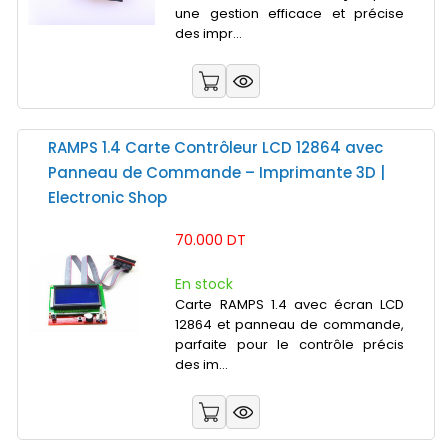
une gestion efficace et précise
des impr...
RAMPS 1.4 Carte Contrôleur LCD 12864 avec
Panneau de Commande – Imprimante 3D |
Electronic Shop
70.000 DT
En stock
Carte RAMPS 1.4 avec écran LCD
12864 et panneau de commande,
parfaite pour le contrôle précis
des im...