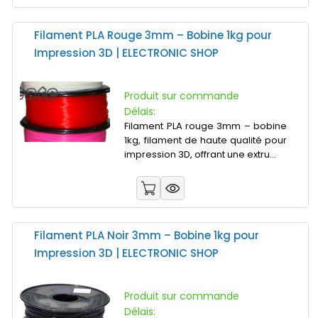
Filament PLA Rouge 3mm – Bobine 1kg pour
Impression 3D | ELECTRONIC SHOP
Produit sur commande
Délais:
Filament PLA rouge 3mm – bobine
1kg, filament de haute qualité pour
impression 3D, offrant une extru...
Filament PLA Noir 3mm – Bobine 1kg pour
Impression 3D | ELECTRONIC SHOP
Produit sur commande
Délais: