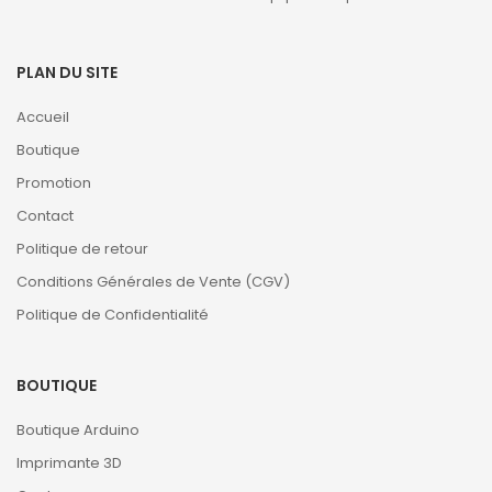
PLAN DU SITE
Accueil
Boutique
Promotion
Contact
Politique de retour
Conditions Générales de Vente (CGV)
Politique de Confidentialité
BOUTIQUE
Boutique Arduino
Imprimante 3D