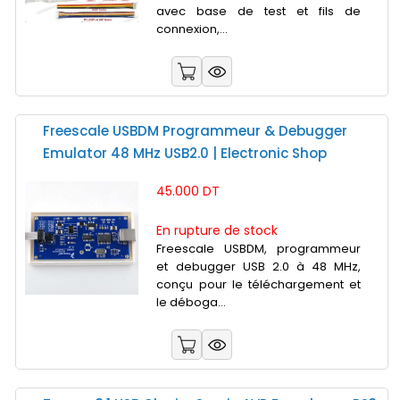
avec base de test et fils de
connexion,...
Freescale USBDM Programmeur & Debugger
Emulator 48 MHz USB2.0 | Electronic Shop
45.000 DT
En rupture de stock
Freescale USBDM, programmeur
et debugger USB 2.0 à 48 MHz,
conçu pour le téléchargement et
le déboga...