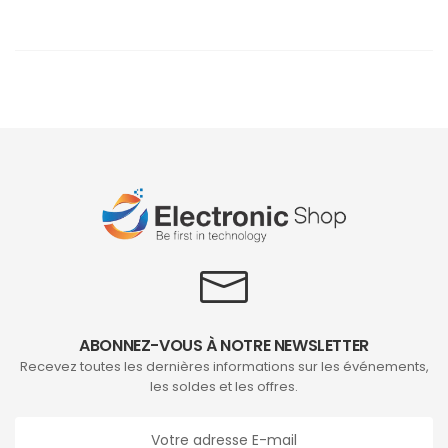
ABONNEZ-VOUS À NOTRE NEWSLETTER
Recevez toutes les dernières informations sur les événements,
les soldes et les offres.