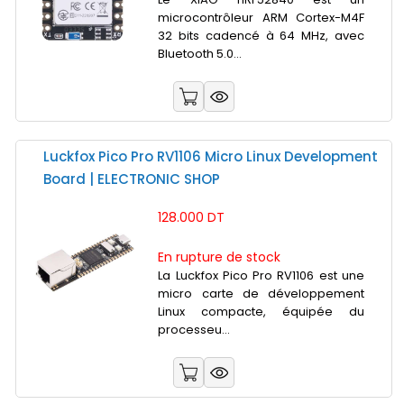
microcontrôleur ARM Cortex-M4F
32 bits cadencé à 64 MHz, avec
Bluetooth 5.0...
Luckfox Pico Pro RV1106 Micro Linux Development
Board | ELECTRONIC SHOP
128.000 DT
En rupture de stock
La Luckfox Pico Pro RV1106 est une
micro carte de développement
Linux compacte, équipée du
processeu...