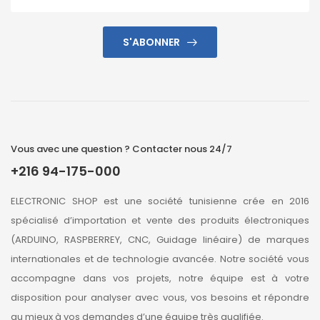
S'ABONNER
Vous avec une question ? Contacter nous 24/7
+216 94-175-000
ELECTRONIC SHOP est une société tunisienne crée en 2016
spécialisé d’importation et vente des produits électroniques
(ARDUINO, RASPBERREY, CNC, Guidage linéaire) de marques
internationales et de technologie avancée. Notre société vous
accompagne dans vos projets, notre équipe est à votre
disposition pour analyser avec vous, vos besoins et répondre
au mieux à vos demandes d’une équipe très qualifiée.