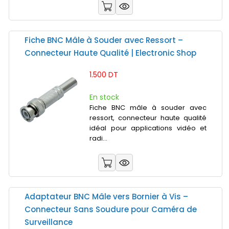
Fiche BNC Mâle à Souder avec Ressort –
Connecteur Haute Qualité | Electronic Shop
1.500 DT
En stock
Fiche BNC mâle à souder avec
ressort, connecteur haute qualité
idéal pour applications vidéo et
radi...
Adaptateur BNC Mâle vers Bornier à Vis –
Connecteur Sans Soudure pour Caméra de
Surveillance