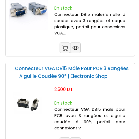
En stock
Connecteur DB15 mâle/femelle à
souder avec 3 rangées et coque
plastique, parfait pour connexions
VGA...
Connecteur VGA DB15 Mâle Pour PCB 3 Rangées
– Aiguille Coudée 90° | Electronic Shop
2.500 DT
En stock
Connecteur VGA DB15 mâle pour
PCB avec 3 rangées et aiguille
coudée à 90°, parfait pour
connexions v...