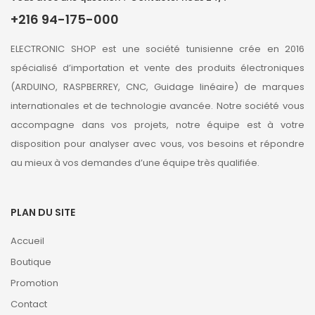
+216 94-175-000
ELECTRONIC SHOP est une société tunisienne crée en 2016
spécialisé d’importation et vente des produits électroniques
(ARDUINO, RASPBERREY, CNC, Guidage linéaire) de marques
internationales et de technologie avancée. Notre société vous
accompagne dans vos projets, notre équipe est à votre
disposition pour analyser avec vous, vos besoins et répondre
au mieux à vos demandes d’une équipe très qualifiée.
PLAN DU SITE
Accueil
Boutique
Promotion
Contact