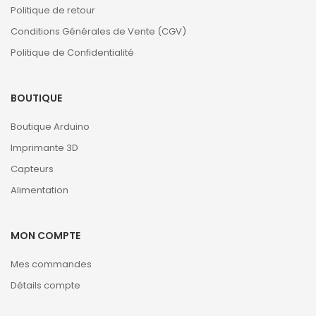
Politique de retour
Conditions Générales de Vente (CGV)
Politique de Confidentialité
BOUTIQUE
Boutique Arduino
Imprimante 3D
Capteurs
Alimentation
MON COMPTE
Mes commandes
Détails compte