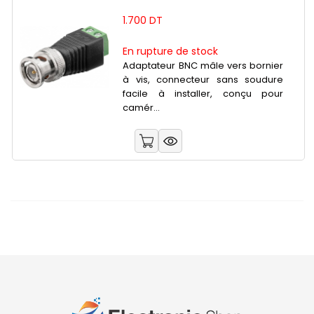
1.700 DT
En rupture de stock
Adaptateur BNC mâle vers bornier
à vis, connecteur sans soudure
facile à installer, conçu pour
camér...