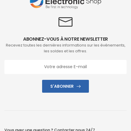
ABONNEZ-VOUS À NOTRE NEWSLETTER
Recevez toutes les dernières informations sur les événements,
les soldes et les offres.
S'ABONNER
Vous avec une question ? Contacter nous 24/7