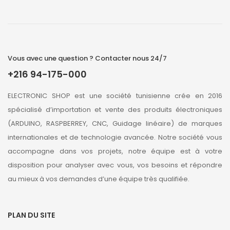
Vous avec une question ? Contacter nous 24/7
+216 94-175-000
ELECTRONIC SHOP est une société tunisienne crée en 2016
spécialisé d’importation et vente des produits électroniques
(ARDUINO, RASPBERREY, CNC, Guidage linéaire) de marques
internationales et de technologie avancée. Notre société vous
accompagne dans vos projets, notre équipe est à votre
disposition pour analyser avec vous, vos besoins et répondre
au mieux à vos demandes d’une équipe très qualifiée.
PLAN DU SITE