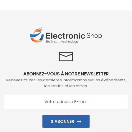
ABONNEZ-VOUS À NOTRE NEWSLETTER
Recevez toutes les dernières informations sur les événements,
les soldes et les offres.
S'ABONNER