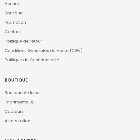
Accueil
Boutique
Promotion
Contact
Politique de retour
Conditions Générales de Vente (CGV)
Politique de Confidentialité
BOUTIQUE
Boutique Arduino
Imprimante 3D
Capteurs
Alimentation