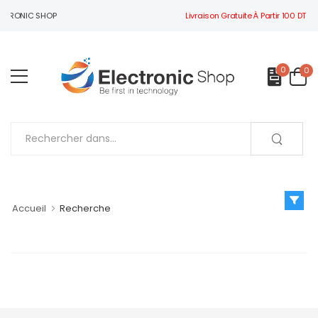
Livraison Gratuite À Partir 100 DT
ECTRONIC SHOP
0
0
Accueil
Recherche