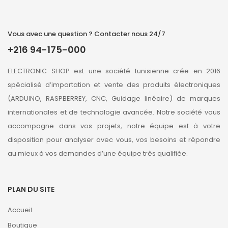
Vous avec une question ? Contacter nous 24/7
+216 94-175-000
ELECTRONIC SHOP est une société tunisienne crée en 2016
spécialisé d’importation et vente des produits électroniques
(ARDUINO, RASPBERREY, CNC, Guidage linéaire) de marques
internationales et de technologie avancée. Notre société vous
accompagne dans vos projets, notre équipe est à votre
disposition pour analyser avec vous, vos besoins et répondre
au mieux à vos demandes d’une équipe très qualifiée.
PLAN DU SITE
Accueil
Boutique