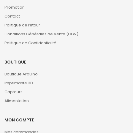
Promotion
Contact
Politique de retour
Conditions Générales de Vente (CGV)
Politique de Confidentialité
BOUTIQUE
Boutique Arduino
Imprimante 3D
Capteurs
Alimentation
MON COMPTE
Mes commandes