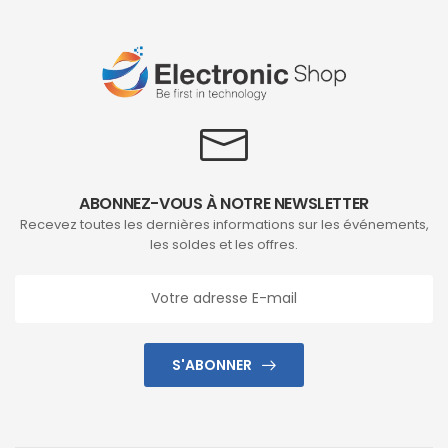
ABONNEZ-VOUS À NOTRE NEWSLETTER
Recevez toutes les dernières informations sur les événements,
les soldes et les offres.
S'ABONNER